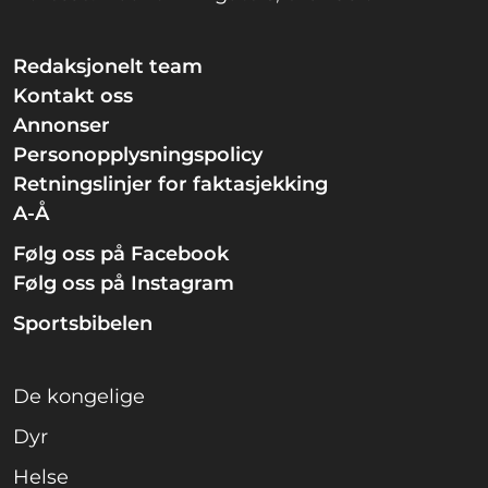
Redaksjonelt team
Kontakt oss
Annonser
Personopplysningspolicy
Retningslinjer for faktasjekking
A-Å
Følg oss på Facebook
Følg oss på Instagram
Sportsbibelen
De kongelige
Dyr
Helse