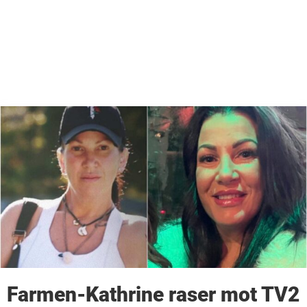
Farmen-Kathrine raser mot TV2