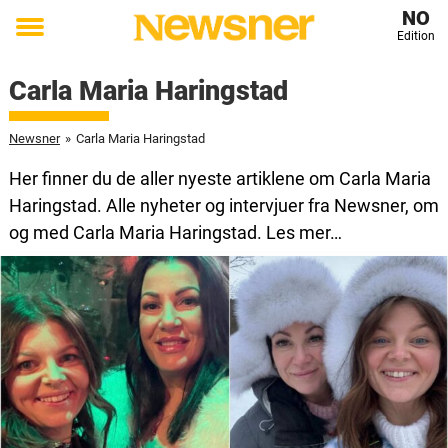
NO
Edition
Toggle
menu
Carla Maria Haringstad
Newsner
»
Carla Maria Haringstad
Her finner du de aller nyeste artiklene om Carla Maria
Haringstad. Alle nyheter og intervjuer fra Newsner, om
og med Carla Maria Haringstad. Les mer…