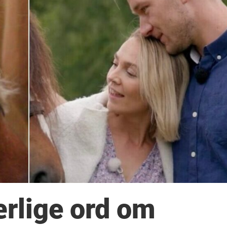
rlige ord om