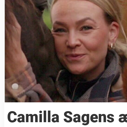
Camilla Sagens æ