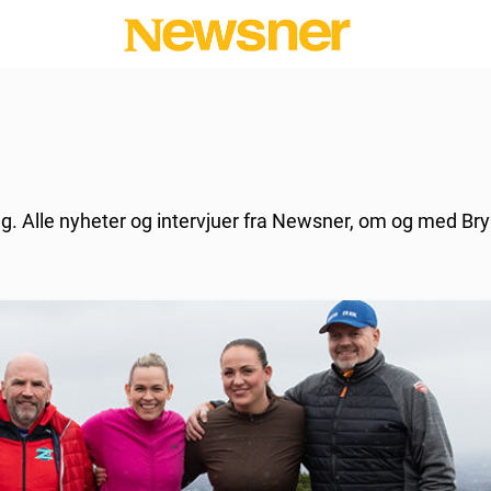
ng. Alle nyheter og intervjuer fra Newsner, om og med Bry