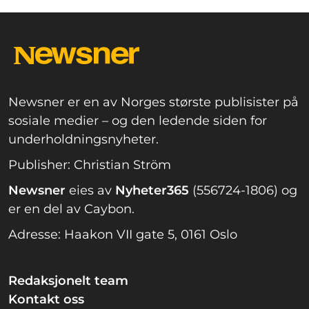
Newsner er en av Norges største publisister på
sosiale medier – og den ledende siden for
underholdningsnyheter.
Publisher: Christian Ström
Newsner
eies av
Nyheter365
(556724-1806) og
er en del av Caybon.
Adresse: Haakon VII gate 5, 0161 Oslo
Redaksjonelt team
Kontakt oss