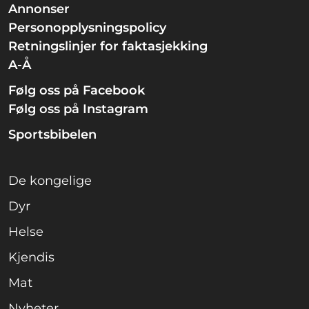
Annonser
Personopplysningspolicy
Retningslinjer for faktasjekking
A-Å
Følg oss på Facebook
Følg oss på Instagram
Sportsbibelen
De kongelige
Dyr
Helse
Kjendis
Mat
Nyheter