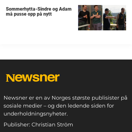
Sommerhytta-Sindre og Adam
må pusse opp på nytt
Newsner er en av Norges største publisister på
sosiale medier – og den ledende siden for
underholdningsnyheter.
Publisher: Christian Ström