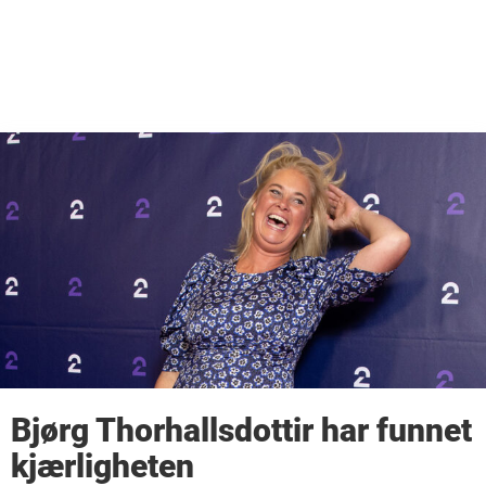
Bjørg Thorhallsdottir har funnet
kjærligheten