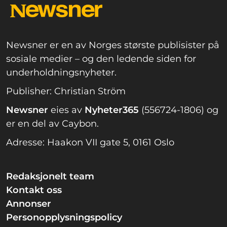
Newsner er en av Norges største publisister på
sosiale medier – og den ledende siden for
underholdningsnyheter.
Publisher: Christian Ström
Newsner
eies av
Nyheter365
(556724-1806) og
er en del av Caybon.
Adresse: Haakon VII gate 5, 0161 Oslo
Redaksjonelt team
Kontakt oss
Annonser
Personopplysningspolicy