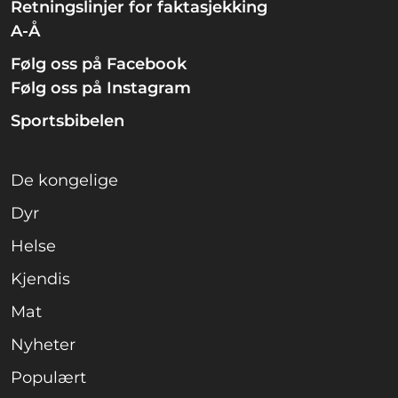
Retningslinjer for faktasjekking
A-Å
Følg oss på Facebook
Følg oss på Instagram
Sportsbibelen
De kongelige
Dyr
Helse
Kjendis
Mat
Nyheter
Populært