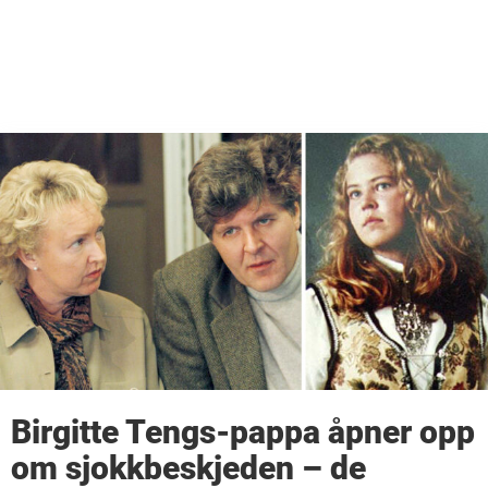
Birgitte Tengs-pappa åpner opp
om sjokkbeskjeden – de