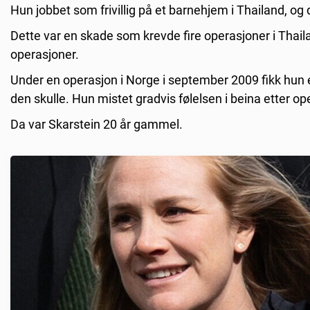
Hun jobbet som frivillig på et barnehjem i Thailand, og
Dette var en skade som krevde fire operasjoner i Thaila
operasjoner.
Under en operasjon i Norge i september 2009 fikk hun 
den skulle. Hun mistet gradvis følelsen i beina etter op
Da var Skarstein 20 år gammel.