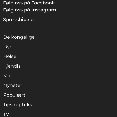
Følg oss på Facebook
Følg oss på Instagram
Sportsbibelen
De kongelige
Dyr
Helse
Kjendis
Mat
Nyheter
Populært
Tips og Triks
TV