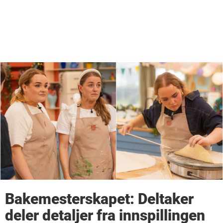
Bakemesterskapet: Deltaker
deler detaljer fra innspillingen