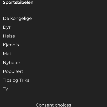
Sportsbibelen
De kongelige
Dyr
Helse
Kjendis
Mat
Nyheter
Populært
Tips og Triks
TV
Consent choices