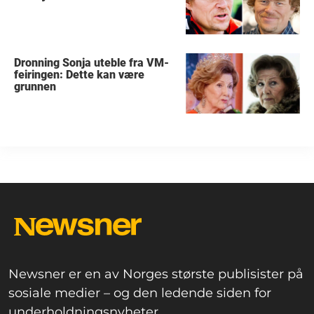
Dronning Sonja uteble fra VM-
feiringen: Dette kan være
grunnen
Newsner er en av Norges største publisister på
sosiale medier – og den ledende siden for
underholdningsnyheter.