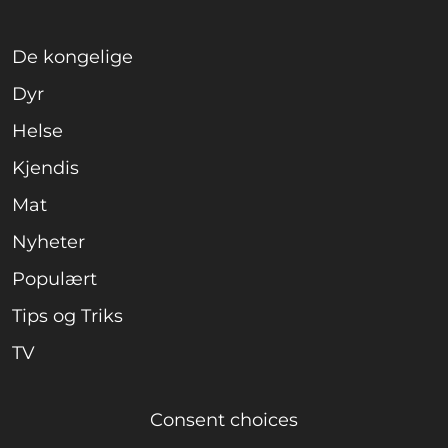
De kongelige
Dyr
Helse
Kjendis
Mat
Nyheter
Populært
Tips og Triks
TV
Consent choices