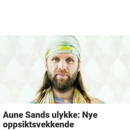
Aune Sands ulykke: Nye
oppsiktsvekkende