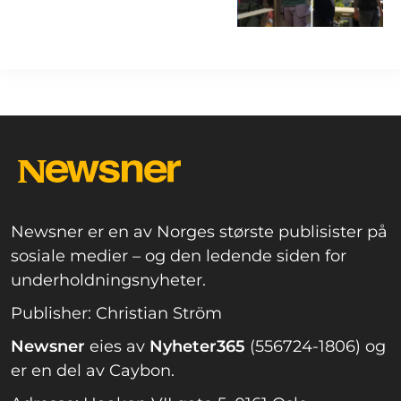
Newsner er en av Norges største publisister på
sosiale medier – og den ledende siden for
underholdningsnyheter.
Publisher: Christian Ström
Newsner
eies av
Nyheter365
(556724-1806) og
er en del av Caybon.