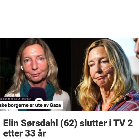
Elin Sørsdahl (62) slutter i TV 2
etter 33 år