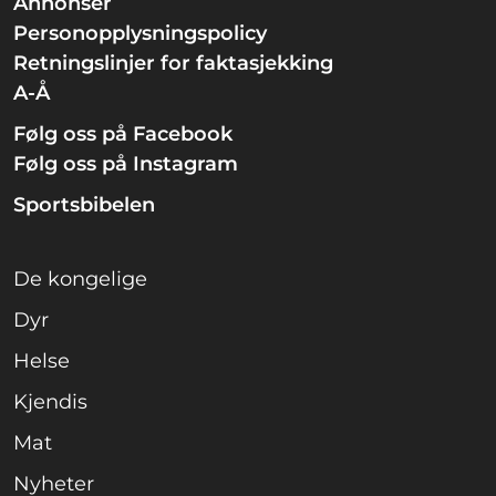
Annonser
Personopplysningspolicy
Retningslinjer for faktasjekking
A-Å
Følg oss på Facebook
Følg oss på Instagram
Sportsbibelen
De kongelige
Dyr
Helse
Kjendis
Mat
Nyheter