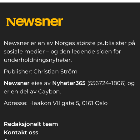
Newsner er en av Norges største publisister på
sosiale medier – og den ledende siden for
underholdningsnyheter.
Publisher: Christian Ström
Newsner
eies av
Nyheter365
(556724-1806) og
er en del av Caybon.
Adresse: Haakon VII gate 5, 0161 Oslo
Redaksjonelt team
Kontakt oss