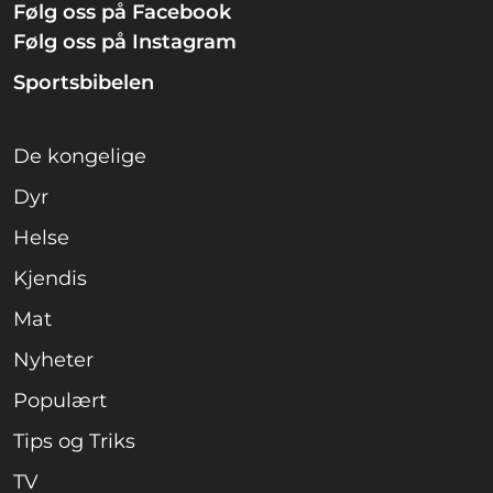
Følg oss på Facebook
Følg oss på Instagram
Sportsbibelen
De kongelige
Dyr
Helse
Kjendis
Mat
Nyheter
Populært
Tips og Triks
TV