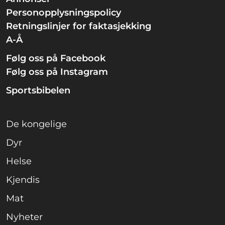
Personopplysningspolicy
Retningslinjer for faktasjekking
A-Å
Følg oss på Facebook
Følg oss på Instagram
Sportsbibelen
De kongelige
Dyr
Helse
Kjendis
Mat
Nyheter