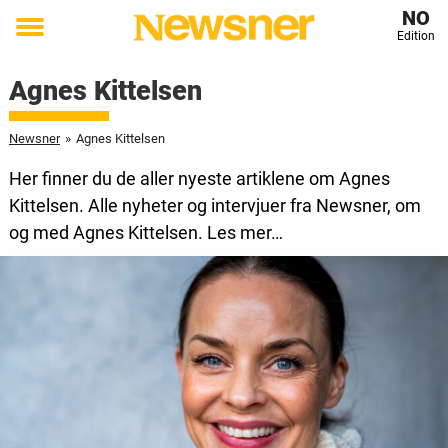
NO
Edition
Toggle
menu
Agnes Kittelsen
Newsner
»
Agnes Kittelsen
Her finner du de aller nyeste artiklene om Agnes
Kittelsen. Alle nyheter og intervjuer fra Newsner, om
og med Agnes Kittelsen. Les mer…