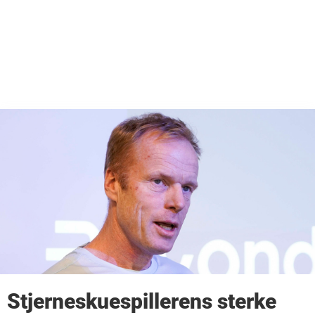
Stjerneskuespillerens sterke