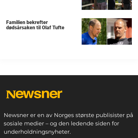
Familien bekrefter
dødsårsaken til Olaf Tufte
Newsner er en av Norges største publisister på
sosiale medier – og den ledende siden for
underholdningsnyheter.