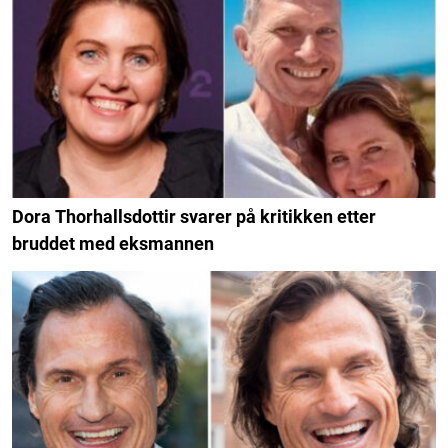
Dora Thorhallsdottir svarer på kritikken etter
bruddet med eksmannen