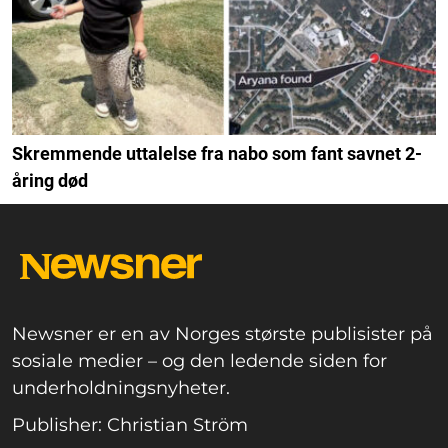
Skremmende uttalelse fra nabo som fant savnet 2-
åring død
Newsner er en av Norges største publisister på
sosiale medier – og den ledende siden for
underholdningsnyheter.
Publisher: Christian Ström