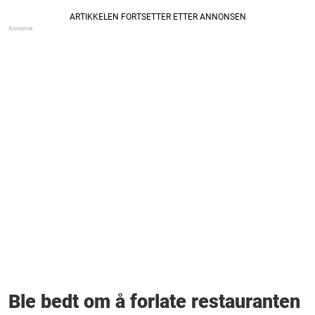
Ble bedt om å forlate restauranten