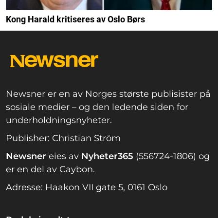
Kong Harald kritiseres av Oslo Børs
Newsner er en av Norges største publisister på
sosiale medier – og den ledende siden for
underholdningsnyheter.
Publisher: Christian Ström
Newsner
eies av
Nyheter365
(556724-1806) og
er en del av Caybon.
Adresse: Haakon VII gate 5, 0161 Oslo