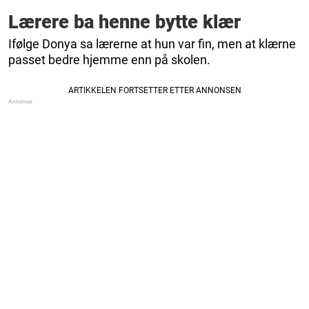
Lærere ba henne bytte klær
Ifølge Donya sa lærerne at hun var fin, men at klærne
passet bedre hjemme enn på skolen.