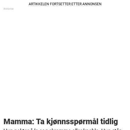
Mamma: Ta kjønnsspørmål tidlig