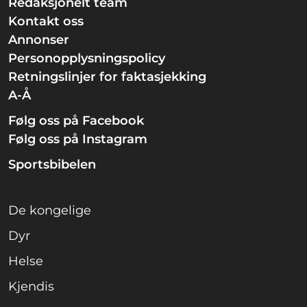
Redaksjonelt team
Kontakt oss
Annonser
Personopplysningspolicy
Retningslinjer for faktasjekking
A-Å
Følg oss på Facebook
Følg oss på Instagram
Sportsbibelen
De kongelige
Dyr
Helse
Kjendis