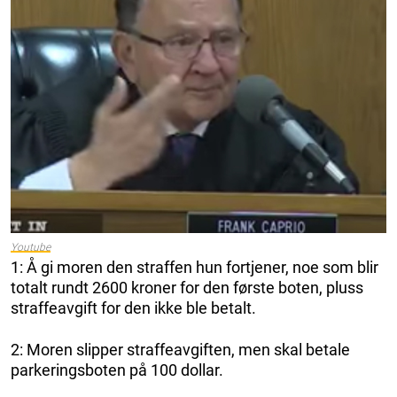
Youtube
1: Å gi moren den straffen hun fortjener, noe som blir
totalt rundt 2600 kroner for den første boten, pluss
straffeavgift for den ikke ble betalt.
2: Moren slipper straffeavgiften, men skal betale
parkeringsboten på 100 dollar.