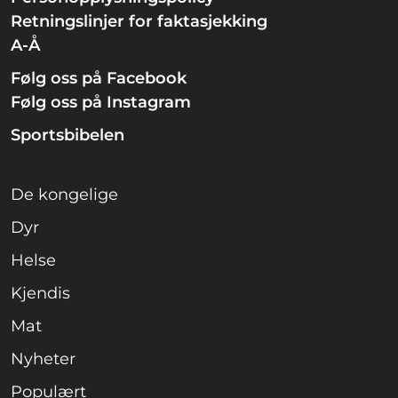
Retningslinjer for faktasjekking
A-Å
Følg oss på Facebook
Følg oss på Instagram
Sportsbibelen
De kongelige
Dyr
Helse
Kjendis
Mat
Nyheter
Populært