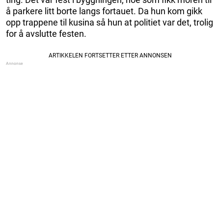
å parkere litt borte langs fortauet. Da hun kom gikk
opp trappene til kusina så hun at politiet var det, trolig
for å avslutte festen.