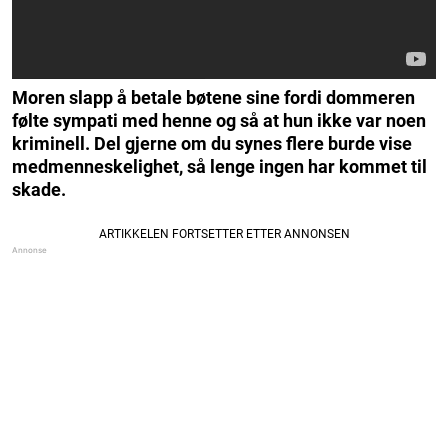
Moren slapp å betale bøtene sine fordi dommeren
følte sympati med henne og så at hun ikke var noen
kriminell. Del gjerne om du synes flere burde vise
medmenneskelighet, så lenge ingen har kommet til
skade.