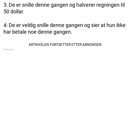
3: De er snille denne gangen og halverer regningen til
50 dollar.
4: De er veldig snille denne gangen og sier at hun ikke
har betale noe denne gangen.