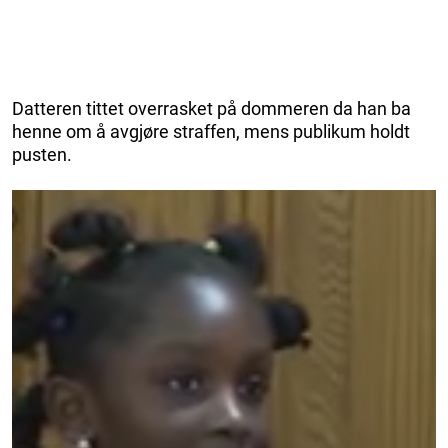
Datteren tittet overrasket på dommeren da han ba
henne om å avgjøre straffen, mens publikum holdt
pusten.