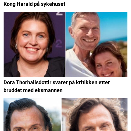
Kong Harald på sykehuset
Dora Thorhallsdottir svarer på kritikken etter
bruddet med eksmannen