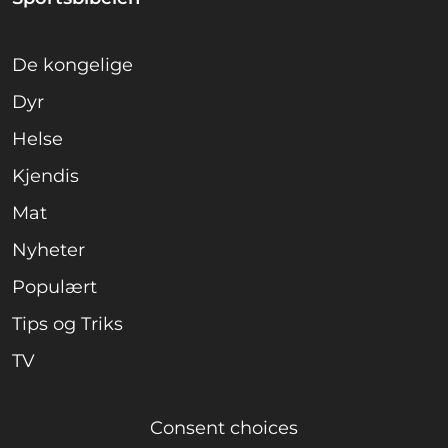
De kongelige
Dyr
Helse
Kjendis
Mat
Nyheter
Populært
Tips og Triks
TV
Consent choices