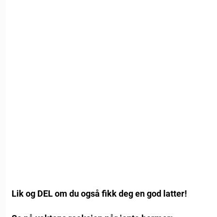
Lik og DEL om du også fikk deg en god latter!