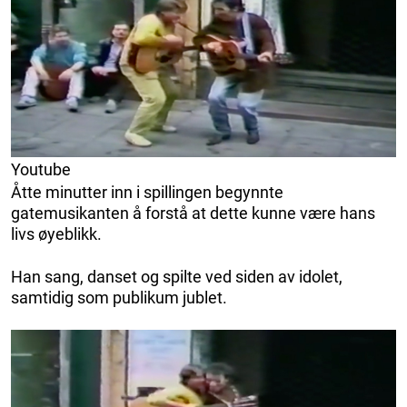
Youtube
Åtte minutter inn i spillingen begynnte
gatemusikanten å forstå at dette kunne være hans
livs øyeblikk.
Han sang, danset og spilte ved siden av idolet,
samtidig som publikum jublet.