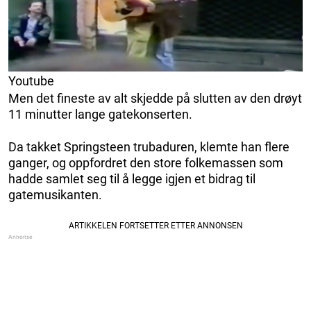
Youtube
Men det fineste av alt skjedde på slutten av den drøyt
11 minutter lange gatekonserten.
Da takket Springsteen trubaduren, klemte han flere
ganger, og oppfordret den store folkemassen som
hadde samlet seg til å legge igjen et bidrag til
gatemusikanten.