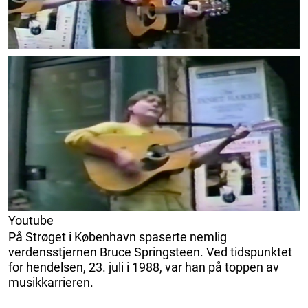
Youtube
På Strøget i København spaserte nemlig
verdensstjernen Bruce Springsteen. Ved tidspunktet
for hendelsen, 23. juli i 1988, var han på toppen av
musikkarrieren.