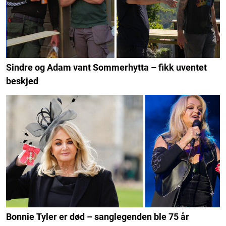
Sindre og Adam vant Sommerhytta – fikk uventet
beskjed
Bonnie Tyler er død – sanglegenden ble 75 år