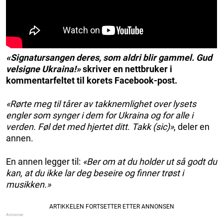
«Signatursangen deres, som aldri blir gammel. Gud
velsigne Ukraina!»
skriver en nettbruker i
kommentarfeltet til korets Facebook-post.
«Rørte meg til tårer av takknemlighet over lysets
engler som synger i dem for Ukraina og for alle i
verden. Føl det med hjertet ditt. Takk (sic)»
, deler en
annen.
En annen legger til:
«Ber om at du holder ut så godt du
kan, at du ikke lar deg beseire og finner trøst i
musikken.»