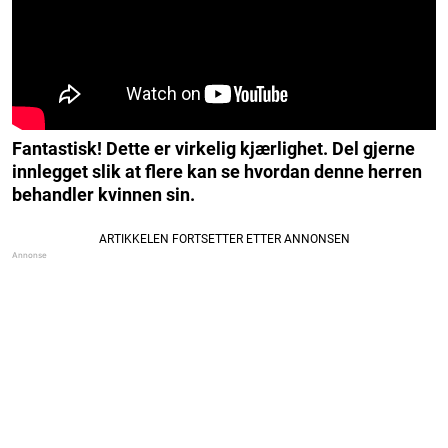
Fantastisk! Dette er virkelig kjærlighet. Del gjerne
innlegget slik at flere kan se hvordan denne herren
behandler kvinnen sin.