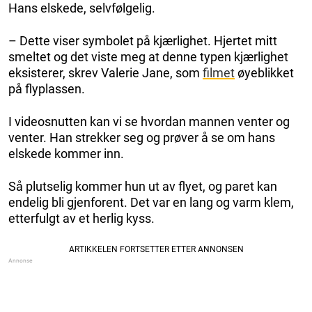
Hans elskede, selvfølgelig.
– Dette viser symbolet på kjærlighet. Hjertet mitt
smeltet og det viste meg at denne typen kjærlighet
eksisterer, skrev Valerie Jane, som
filmet
øyeblikket
på flyplassen.
I videosnutten kan vi se hvordan mannen venter og
venter. Han strekker seg og prøver å se om hans
elskede kommer inn.
Så plutselig kommer hun ut av flyet, og paret kan
endelig bli gjenforent. Det var en lang og varm klem,
etterfulgt av et herlig kyss.