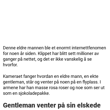
Denne eldre mannen ble et enormt internettfenomen
for noen år siden. Klippet har blitt sett millioner av
ganger på nettet, og det er ikke vanskelig å se
hvorfor.
Kameraet fanger hvordan en eldre mann, en ekte
gentleman, står og venter på noen på en flyplass. I
armene har han masse rosa roser og noe som ser ut
som en sjokoladepakke.
Gentleman venter på sin elskede