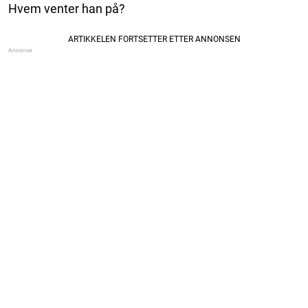
Hvem venter han på?