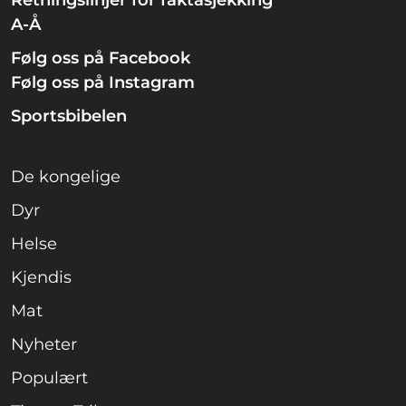
A-Å
Følg oss på Facebook
Følg oss på Instagram
Sportsbibelen
De kongelige
Dyr
Helse
Kjendis
Mat
Nyheter
Populært