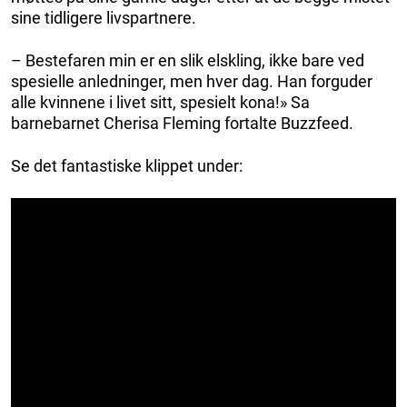
sine tidligere livspartnere.
– Bestefaren min er en slik elskling, ikke bare ved
spesielle anledninger, men hver dag. Han forguder
alle kvinnene i livet sitt, spesielt kona!» Sa
barnebarnet Cherisa Fleming fortalte Buzzfeed.
Se det fantastiske klippet under: