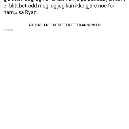
er blitt betrodd meg, og jeg kan ikke gjøre noe for
ham,» sa Ryan.