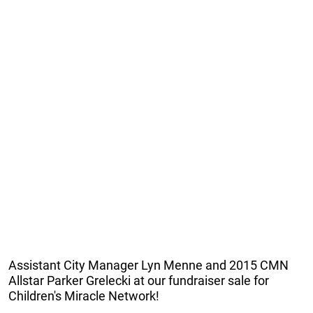
Assistant City Manager Lyn Menne and 2015 CMN
Allstar Parker Grelecki at our fundraiser sale for
Children's Miracle Network!