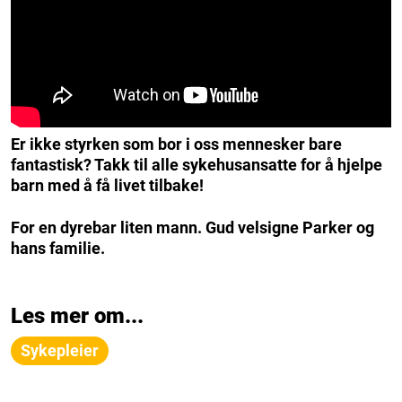
Er ikke styrken som bor i oss mennesker bare
fantastisk? Takk til alle sykehusansatte for å hjelpe
barn med å få livet tilbake!
For en dyrebar liten mann. Gud velsigne Parker og
hans familie.
Les mer om...
Sykepleier