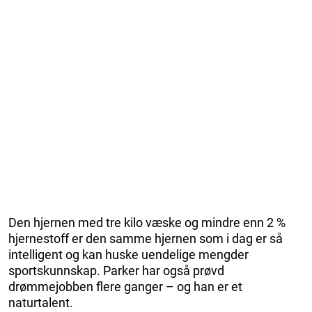
Den hjernen med tre kilo væske og mindre enn 2 %
hjernestoff er den samme hjernen som i dag er så
intelligent og kan huske uendelige mengder
sportskunnskap. Parker har også prøvd
drømmejobben flere ganger – og han er et
naturtalent.