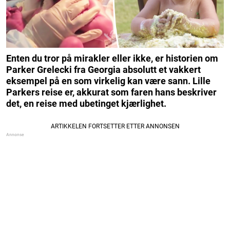
Enten du tror på mirakler eller ikke, er historien om
Parker Grelecki fra Georgia absolutt et vakkert
eksempel på en som virkelig kan være sann. Lille
Parkers reise er, akkurat som faren hans beskriver
det, en reise med ubetinget kjærlighet.