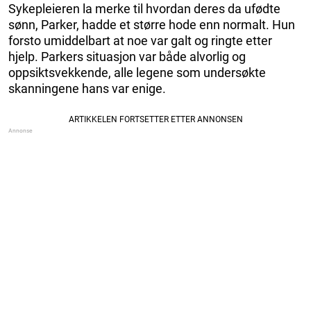
Sykepleieren la merke til hvordan deres da ufødte
sønn, Parker, hadde et større hode enn normalt. Hun
forsto umiddelbart at noe var galt og ringte etter
hjelp. Parkers situasjon var både alvorlig og
oppsiktsvekkende, alle legene som undersøkte
skanningene hans var enige.