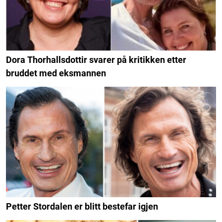
Dora Thorhallsdottir svarer på kritikken etter
bruddet med eksmannen
Petter Stordalen er blitt bestefar igjen