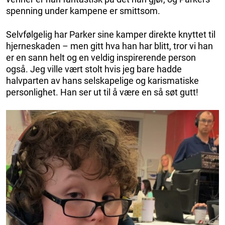
spenning under kampene er smittsom.
Selvfølgelig har Parker sine kamper direkte knyttet til
hjerneskaden – men gitt hva han har blitt, tror vi han
er en sann helt og en veldig inspirerende person
også. Jeg ville vært stolt hvis jeg bare hadde
halvparten av hans selskapelige og karismatiske
personlighet. Han ser ut til å være en så søt gutt!