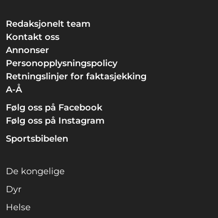
Redaksjonelt team
Kontakt oss
Annonser
Personopplysningspolicy
Retningslinjer for faktasjekking
A-Å
Følg oss på Facebook
Følg oss på Instagram
Sportsbibelen
De kongelige
Dyr
Helse