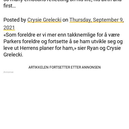
first…
Posted by
Crysie Grelecki
on
Thursday, September 9,
2021
«Som foreldre er vi mer enn takknemlige for å være
Parkers foreldre og fortsette å se ham utvikle seg og
leve ut Herrens planer for ham,» sier Ryan og Crysie
Grelecki.