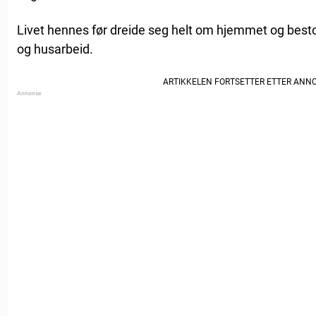
Livet hennes før dreide seg helt om hjemmet og best
og husarbeid.