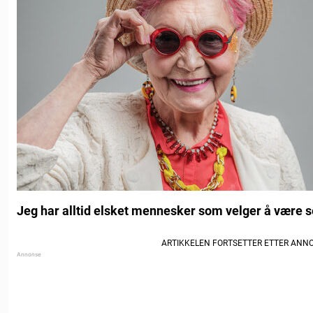
Jeg har alltid elsket mennesker som velger å være seg