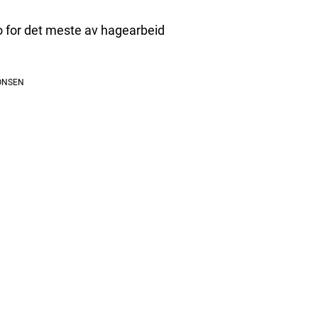
o for det meste av hagearbeid