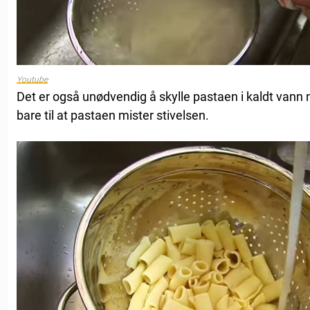
Youtube
Det er også unødvendig å skylle pastaen i kaldt vann nå
bare til at pastaen mister stivelsen.