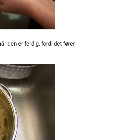
r den er ferdig, fordi det fører