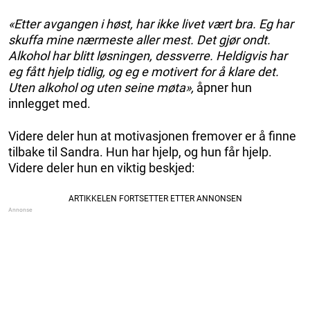
«Etter avgangen i høst, har ikke livet vært bra. Eg har
skuffa mine nærmeste aller mest. Det gjør ondt.
Alkohol har blitt løsningen, dessverre. Heldigvis har
eg fått hjelp tidlig, og eg e motivert for å klare det.
Uten alkohol og uten seine møta»,
åpner hun
innlegget med.
Videre deler hun at motivasjonen fremover er å finne
tilbake til Sandra. Hun har hjelp, og hun får hjelp.
Videre deler hun en viktig beskjed: