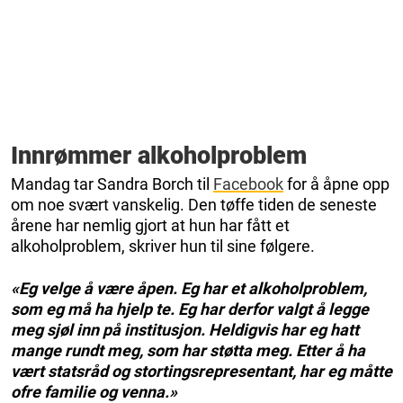
Innrømmer alkoholproblem
Mandag tar Sandra Borch til
Facebook
for å åpne opp
om noe svært vanskelig. Den tøffe tiden de seneste
årene har nemlig gjort at hun har fått et
alkoholproblem, skriver hun til sine følgere.
«Eg velge å være åpen. Eg har et alkoholproblem,
som eg må ha hjelp te. Eg har derfor valgt å legge
meg sjøl inn på institusjon. Heldigvis har eg hatt
mange rundt meg, som har støtta meg. Etter å ha
vært statsråd og stortingsrepresentant, har eg måtte
ofre familie og venna.»