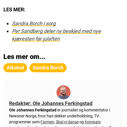
LES MER:
Sandra Borch i sorg
Per Sandberg deler ny beskjed med nye
kjæresten før julaften
Les mer om...
Alkohol
Sandra Borch
Redaktør: Ole Johannes Ferkingstad
Ole Johannes Ferkingstad
er journalist og kommentator i
Newsner Norge, hvor han dekker underholdning, TV-
programmer som
Farmen
,
Skal vi danse
og
Kompani