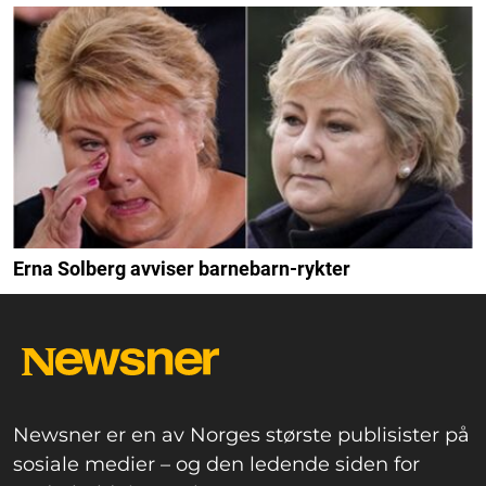
Erna Solberg avviser barnebarn-rykter
Newsner er en av Norges største publisister på
sosiale medier – og den ledende siden for