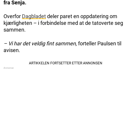
fra Senja.
Overfor
Dagbladet
deler paret en oppdatering om
kjærligheten – i forbindelse med at de tatoverte seg
sammen.
– Vi har det veldig fint sammen,
forteller Paulsen til
avisen.