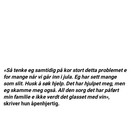
«Så tenke eg samtidig på kor stort detta problemet e
for mange når vi går inn i jula. Eg har sett mange
som slit. Husk å søk hjelp. Det har hjulpet meg, men
eg skamme meg også. All den sorg det har påført
min familie e ikke verdt det glasset med vin»
,
skriver hun åpenhjertig.