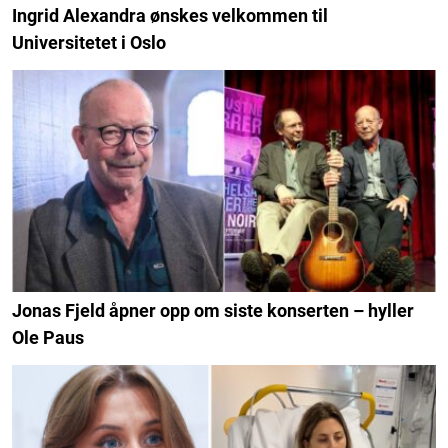
Ingrid Alexandra ønskes velkommen til
Universitetet i Oslo
Jonas Fjeld åpner opp om siste konserten – hyller
Ole Paus