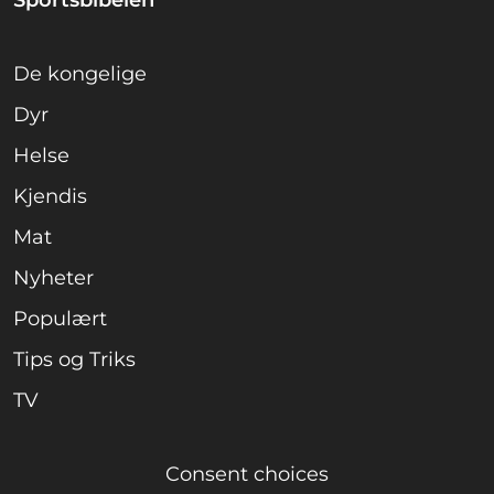
Sportsbibelen
De kongelige
Dyr
Helse
Kjendis
Mat
Nyheter
Populært
Tips og Triks
TV
Consent choices