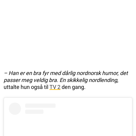
– Han er en bra fyr med dårlig nordnorsk humor, det
passer meg veldig bra. En skikkelig nordlending
,
uttalte hun også til
TV 2
den gang.