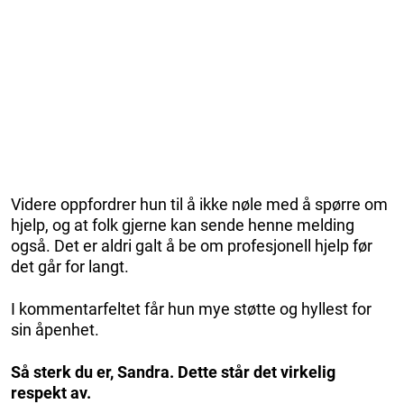
Videre oppfordrer hun til å ikke nøle med å spørre om
hjelp, og at folk gjerne kan sende henne melding
også. Det er aldri galt å be om profesjonell hjelp før
det går for langt.
I kommentarfeltet får hun mye støtte og hyllest for
sin åpenhet.
Så sterk du er, Sandra. Dette står det virkelig
respekt av.