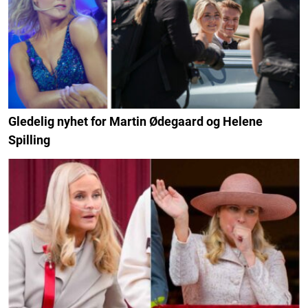
Gledelig nyhet for Martin Ødegaard og Helene
Spilling