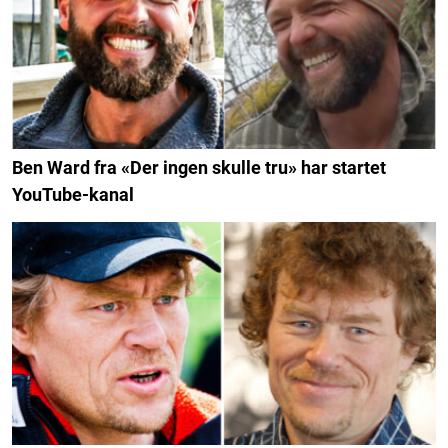
Ben Ward fra «Der ingen skulle tru» har startet
YouTube-kanal