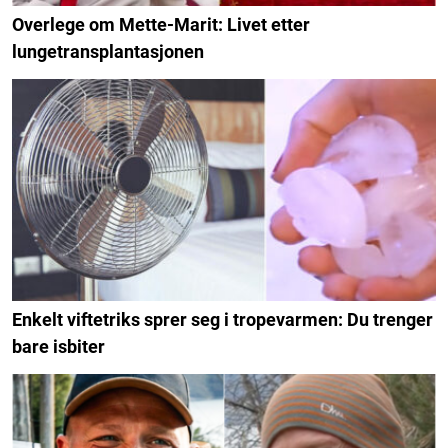
Overlege om Mette-Marit: Livet etter
lungetransplantasjonen
Enkelt viftetriks sprer seg i tropevarmen: Du trenger
bare isbiter