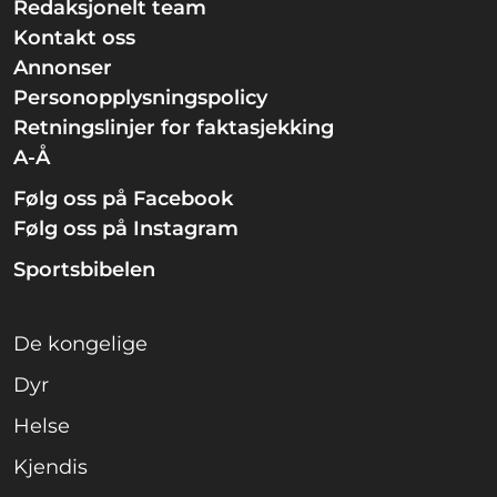
Redaksjonelt team
Kontakt oss
Annonser
Personopplysningspolicy
Retningslinjer for faktasjekking
A-Å
Følg oss på Facebook
Følg oss på Instagram
Sportsbibelen
De kongelige
Dyr
Helse
Kjendis