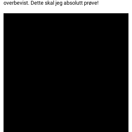
overbevist. Dette skal jeg absolutt prøve!