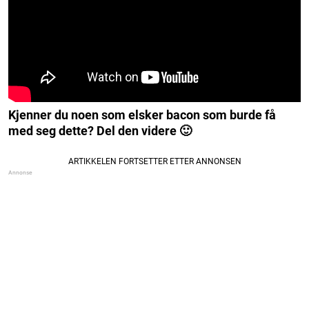
Kjenner du noen som elsker bacon som burde få
med seg dette? Del den videre 🙂