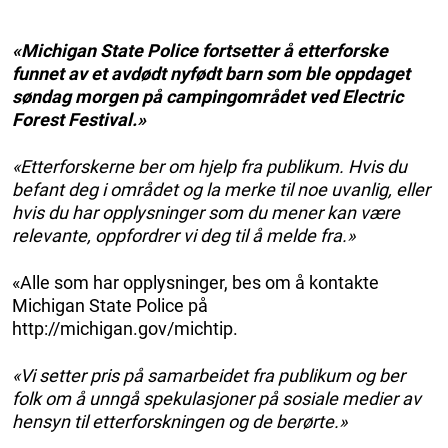
«Michigan State Police fortsetter å etterforske
funnet av et avdødt nyfødt barn som ble oppdaget
søndag morgen på campingområdet ved Electric
Forest Festival.»
«Etterforskerne ber om hjelp fra publikum. Hvis du
befant deg i området og la merke til noe uvanlig, eller
hvis du har opplysninger som du mener kan være
relevante, oppfordrer vi deg til å melde fra.»
«Alle som har opplysninger, bes om å kontakte
Michigan State Police på
http://michigan.gov/michtip.
«Vi setter pris på samarbeidet fra publikum og ber
folk om å unngå spekulasjoner på sosiale medier av
hensyn til etterforskningen og de berørte.»