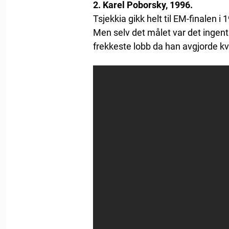
2. Karel Poborsky, 1996.
Tsjekkia gikk helt til EM-finalen i
Men selv det målet var det ingent
frekkeste lobb da han avgjorde kv