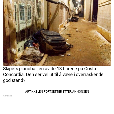
Skipets pianobar, en av de 13 barene på Costa
Concordia. Den ser vel ut til å være i overraskende
god stand?