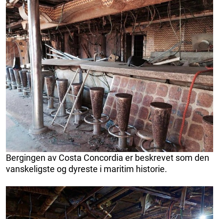
Bergingen av Costa Concordia er beskrevet som den
vanskeligste og dyreste i maritim historie.