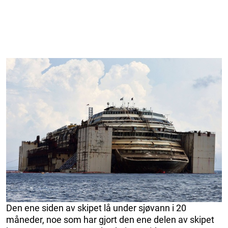
Den ene siden av skipet lå under sjøvann i 20
måneder, noe som har gjort den ene delen av skipet