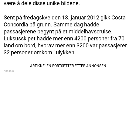
være å dele disse unike bildene.
Sent på fredagskvelden 13. januar 2012 gikk Costa
Concordia på grunn. Samme dag hadde
passasjerene begynt på et middelhavscruise.
Luksusskipet hadde mer enn 4200 personer fra 70
land om bord, hvorav mer enn 3200 var passasjerer.
32 personer omkom i ulykken.