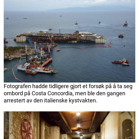
Fotografen hadde tidligere gjort et forsøk på å ta seg
ombord på Costa Concordia, men ble den gangen
arrestert av den italienske kystvakten.