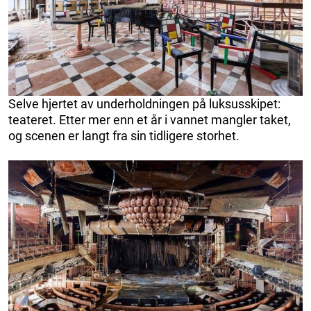
Selve hjertet av underholdningen på luksusskipet:
teateret. Etter mer enn et år i vannet mangler taket,
og scenen er langt fra sin tidligere storhet.