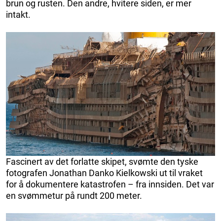
brun og rusten. Den andre, hvitere siden, er mer
intakt.
Fascinert av det forlatte skipet, svømte den tyske
fotografen Jonathan Danko Kielkowski ut til vraket
for å dokumentere katastrofen – fra innsiden. Det var
en svømmetur på rundt 200 meter.