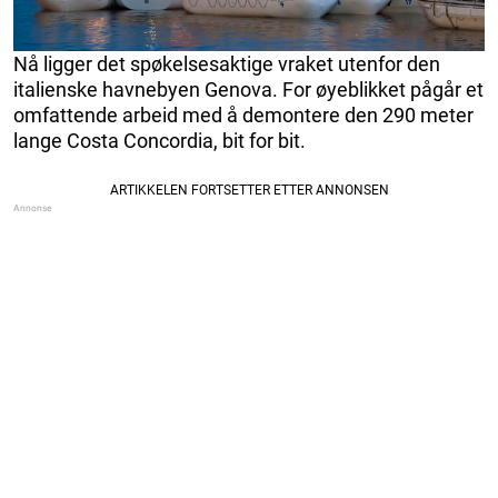
Nå ligger det spøkelsesaktige vraket utenfor den
italienske havnebyen Genova. For øyeblikket pågår et
omfattende arbeid med å demontere den 290 meter
lange Costa Concordia, bit for bit.