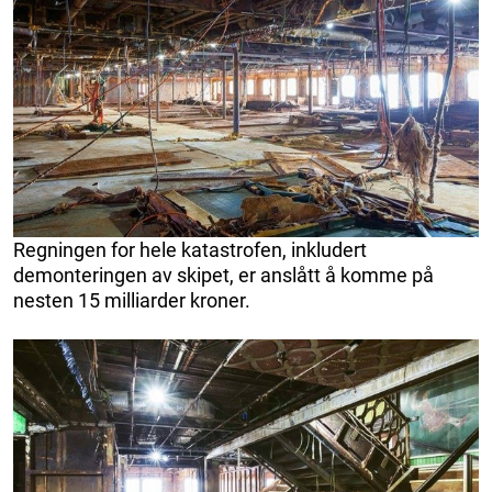
Regningen for hele katastrofen, inkludert
demonteringen av skipet, er anslått å komme på
nesten 15 milliarder kroner.