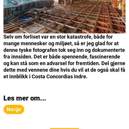
Selv om forliset var en stor katastrofe, både for
mange mennesker og miljøet, så er jeg glad for at
denne tyske fotografen tok seg inn og dokumenterte
fra innsiden. Det er både spennende, fascinerende
og kan stå som en advarsel for fremtiden. Del gjerne
dette med vennene dine hvis du vil at de også skal få
et innblikk i Costa Concordias indre.
Les mer om...
Norge