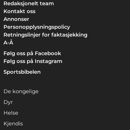
Redaksjonelt team
Kontakt oss
Annonser
Personopplysningspolicy
Retningslinjer for faktasjekking
A-Å
Følg oss på Facebook
Følg oss på Instagram
Sportsbibelen
De kongelige
Dyr
Helse
Kjendis