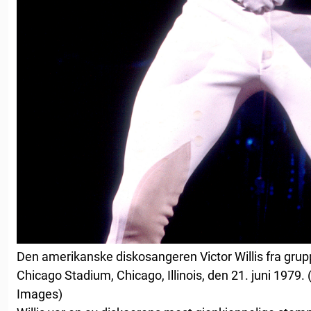
Den amerikanske diskosangeren Victor Willis fra grup
Chicago Stadium, Chicago, Illinois, den 21. juni 1979.
Images)