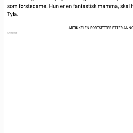
som førstedame. Hun er en fantastisk mamma, skal ha
Tyla.