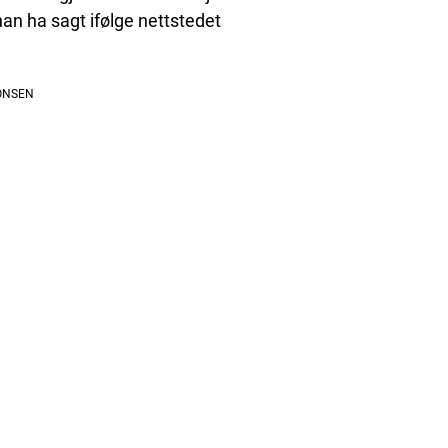
n ha sagt ifølge nettstedet