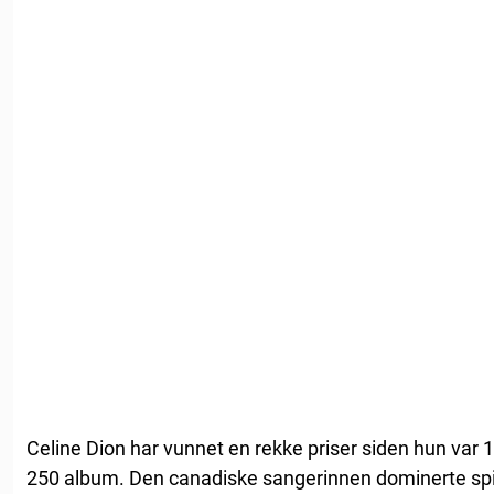
Celine Dion har vunnet en rekke priser siden hun var 
250 album. Den canadiske sangerinnen dominerte spill