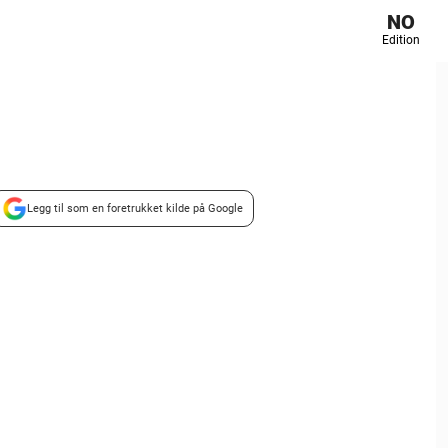
NO
Edition
Legg til som en foretrukket kilde på Google