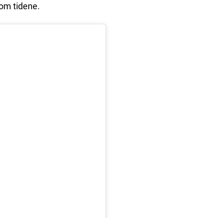
nom tidene.