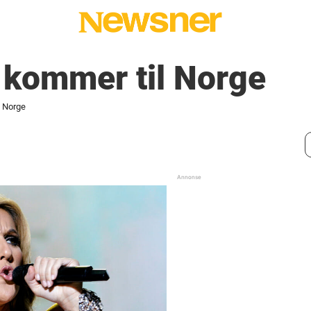
 kommer til Norge
l Norge