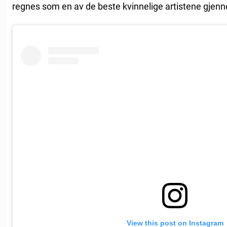
regnes som en av de beste kvinnelige artistene gjen
View this post on Instagram