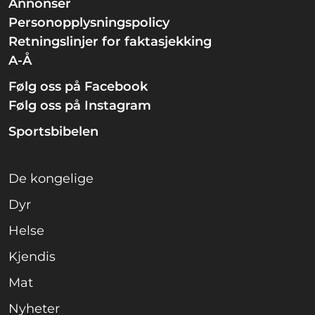
Annonser
Personopplysningspolicy
Retningslinjer for faktasjekking
A-Å
Følg oss på Facebook
Følg oss på Instagram
Sportsbibelen
De kongelige
Dyr
Helse
Kjendis
Mat
Nyheter