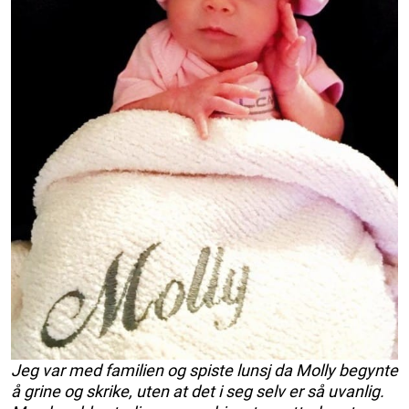
Jeg var med familien og spiste lunsj da Molly begynte
å grine og skrike, uten at det i seg selv er så uvanlig.