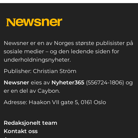
Newsner er en av Norges største publisister på
sosiale medier – og den ledende siden for
underholdningsnyheter.
Publisher: Christian Ström
Newsner
eies av
Nyheter365
(556724-1806) og
er en del av Caybon.
Adresse: Haakon VII gate 5, 0161 Oslo
Redaksjonelt team
Kontakt oss