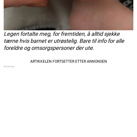
Legen fortalte meg, for fremtiden, å alltid sjekke
tærne hvis barnet er utrøstelig. Bare til info for alle
foreldre og omsorgspersoner der ute.