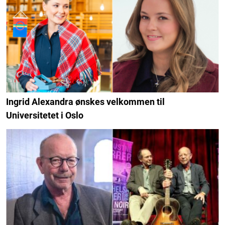
Ingrid Alexandra ønskes velkommen til
Universitetet i Oslo