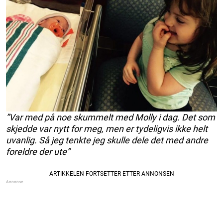
”Var med på noe skummelt med Molly i dag. Det som
skjedde var nytt for meg, men er tydeligvis ikke helt
uvanlig. Så jeg tenkte jeg skulle dele det med andre
foreldre der ute”