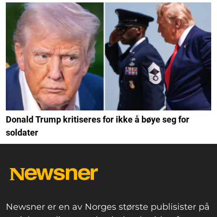
Donald Trump kritiseres for ikke å bøye seg for
soldater
Newsner er en av Norges største publisister på