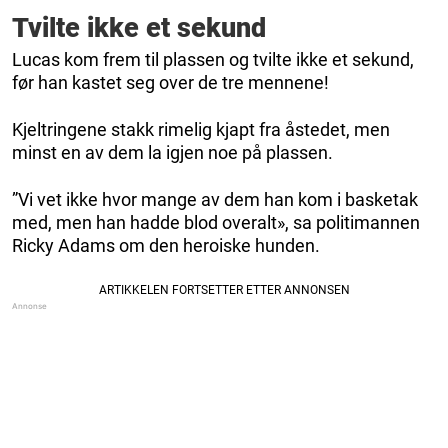
Tvilte ikke et sekund
Lucas kom frem til plassen og tvilte ikke et sekund,
før han kastet seg over de tre mennene!
Kjeltringene stakk rimelig kjapt fra åstedet, men
minst en av dem la igjen noe på plassen.
”Vi vet ikke hvor mange av dem han kom i basketak
med, men han hadde blod overalt», sa politimannen
Ricky Adams om den heroiske hunden.