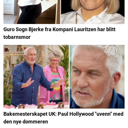
Guro Sogn Bjerke fra Kompani Lauritzen har blitt
tobarnsmor
Bakemesterskapet UK: Paul Hollywood "uvenn" med
den nye dommeren