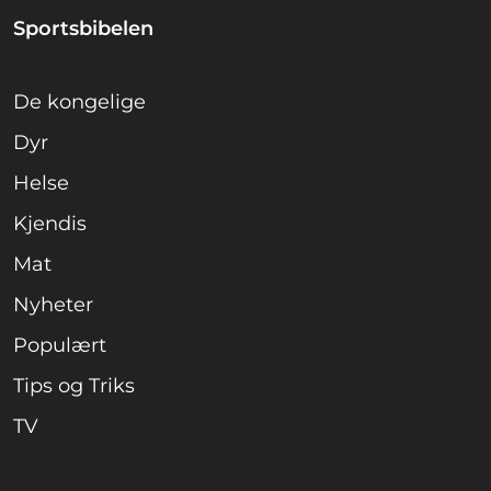
Sportsbibelen
De kongelige
Dyr
Helse
Kjendis
Mat
Nyheter
Populært
Tips og Triks
TV