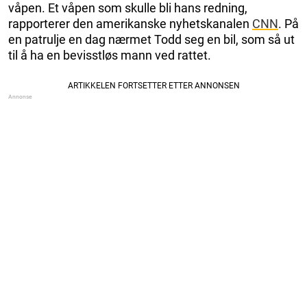
våpen. Et våpen som skulle bli hans redning,
rapporterer den amerikanske nyhetskanalen
CNN
. På
en patrulje en dag nærmet Todd seg en bil, som så ut
til å ha en bevisstløs mann ved rattet.