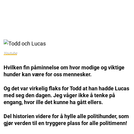
Youtube
Hvilken fin påminnelse om hvor modige og viktige
hunder kan være for oss mennesker.
Og det var virkelig flaks for Todd at han hadde Lucas
med seg den dagen. Jeg våger ikke å tenke på
engang, hvor ille det kunne ha gått ellers.
Del historien videre for å hylle alle politihunder, som
gjør verden til en tryggere plass for alle politimenn!