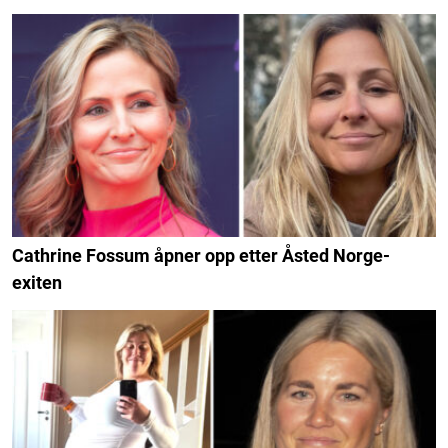
Cathrine Fossum åpner opp etter Åsted Norge-
exiten