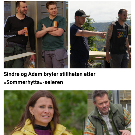
Sindre og Adam bryter stillheten etter
«Sommerhytta»-seieren