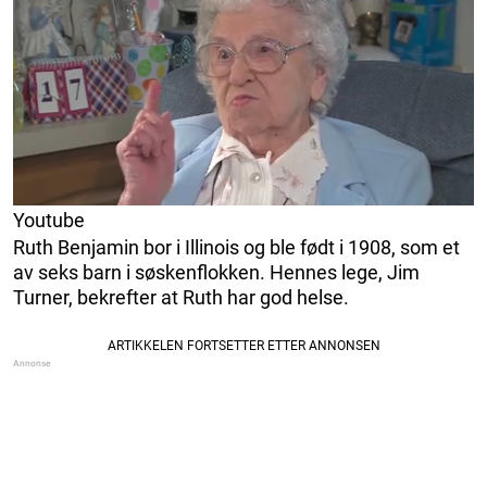
Youtube
Ruth Benjamin bor i Illinois og ble født i 1908, som et
av seks barn i søskenflokken. Hennes lege, Jim
Turner, bekrefter at Ruth har god helse.