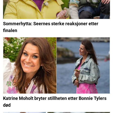
Sommerhytta: Seernes sterke reaksjoner etter
finalen
Katrine Moholt bryter stillheten etter Bonnie Tylers
død