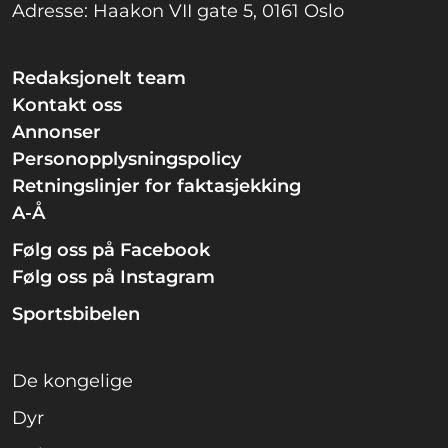
Adresse: Haakon VII gate 5, 0161 Oslo
Redaksjonelt team
Kontakt oss
Annonser
Personopplysningspolicy
Retningslinjer for faktasjekking
A-Å
Følg oss på Facebook
Følg oss på Instagram
Sportsbibelen
De kongelige
Dyr