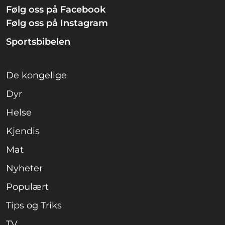
Følg oss på Facebook
Følg oss på Instagram
Sportsbibelen
De kongelige
Dyr
Helse
Kjendis
Mat
Nyheter
Populært
Tips og Triks
TV