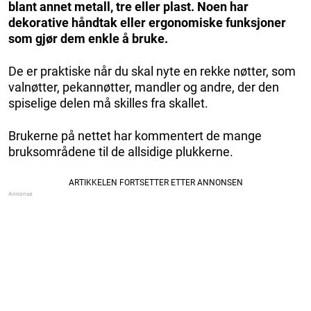
blant annet metall, tre eller plast. Noen har
dekorative håndtak eller ergonomiske funksjoner
som gjør dem enkle å bruke.
De er praktiske når du skal nyte en rekke nøtter, som
valnøtter, pekannøtter, mandler og andre, der den
spiselige delen må skilles fra skallet.
Brukerne på nettet har kommentert de mange
bruksområdene til de allsidige plukkerne.