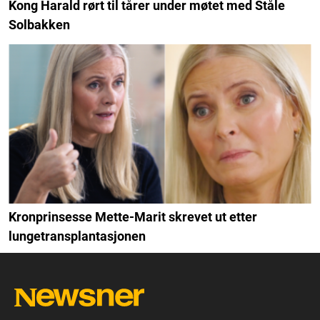
Kong Harald rørt til tårer under møtet med Ståle
Solbakken
Kronprinsesse Mette-Marit skrevet ut etter
lungetransplantasjonen