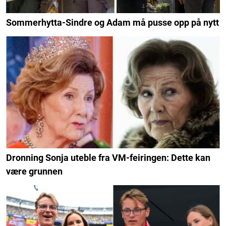
Sommerhytta-Sindre og Adam må pusse opp på nytt
Dronning Sonja uteble fra VM-feiringen: Dette kan
være grunnen