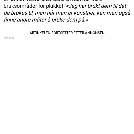
bruksområder for plukket:
«Jeg har brukt dem til det
de brukes til, men når man er kunstner, kan man også
finne andre måter å bruke dem på.»