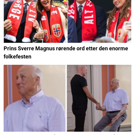
Prins Sverre Magnus rørende ord etter den enorme
folkefesten