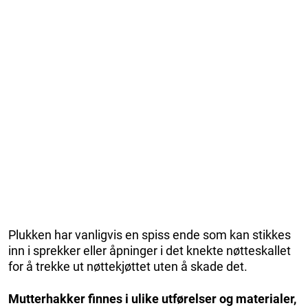
Plukken har vanligvis en spiss ende som kan stikkes
inn i sprekker eller åpninger i det knekte nøtteskallet
for å trekke ut nøttekjøttet uten å skade det.
Mutterhakker finnes i ulike utførelser og materialer,