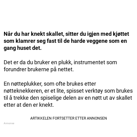
Når du har knekt skallet, sitter du igjen med kjøttet
som klamrer seg fast til de harde veggene som en
gang huset det.
Det er da du bruker en plukk, instrumentet som
forundrer brukerne på nettet.
En nøtteplukker, som ofte brukes etter
nøtteknekkeren, er et lite, spisset verktøy som brukes
til å trekke den spiselige delen av en nøtt ut av skallet
etter at den er knekt.