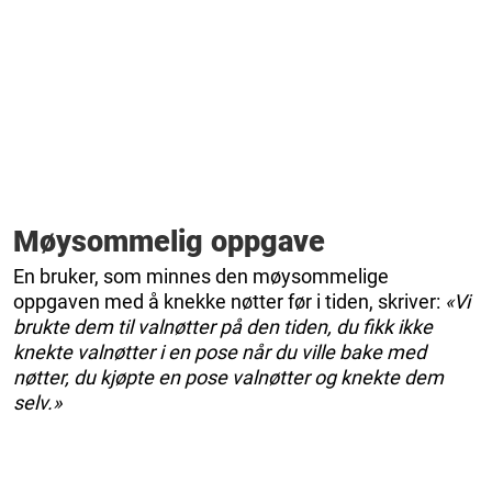
Møysommelig oppgave
En bruker, som minnes den møysommelige
oppgaven med å knekke nøtter før i tiden, skriver:
«Vi
brukte dem til valnøtter på den tiden, du fikk ikke
knekte valnøtter i en pose når du ville bake med
nøtter, du kjøpte en pose valnøtter og knekte dem
selv.»