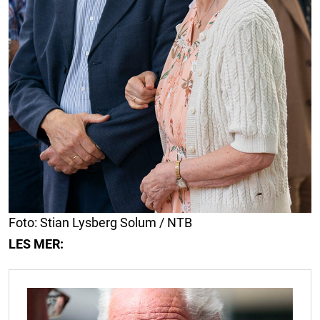
Foto: Stian Lysberg Solum / NTB
LES MER: