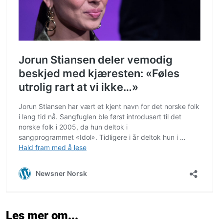
Les mer om...