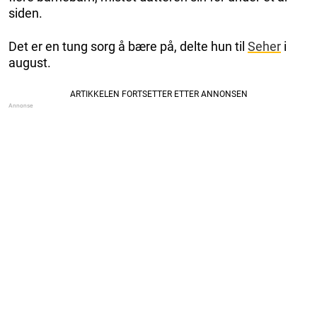
siden.
Det er en tung sorg å bære på, delte hun til
Seher
i
august.