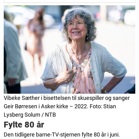
Vibeke Sæther i bisettelsen til skuespiller og sanger
Geir Børresen i Asker kirke – 2022. Foto: Stian
Lysberg Solum / NTB
Fylte 80 år
Den tidligere barne-TV-stjernen fylte 80 år i juni.