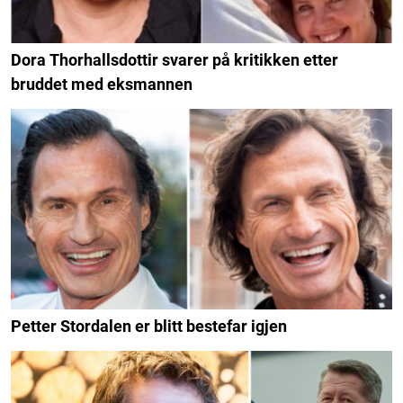
Dora Thorhallsdottir svarer på kritikken etter
bruddet med eksmannen
Petter Stordalen er blitt bestefar igjen