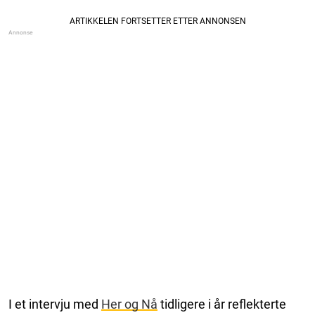
I et intervju med
Her og Nå
tidligere i år reflekterte