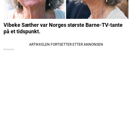
Vibeke Sæther var Norges største Barne-TV-tante
på et tidspunkt.