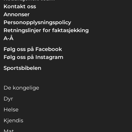
Kontakt oss
Annonser
Personopplysningspolicy
Retningslinjer for faktasjekking
A-Å
Følg oss på Facebook
Følg oss på Instagram
Sportsbibelen
De kongelige
Dyr
Helse
Kjendis
Mat