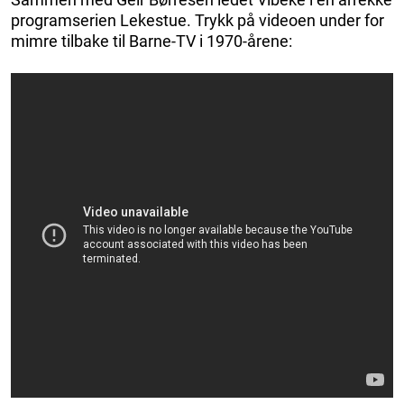
programserien Lekestue. Trykk på videoen under for
mimre tilbake til Barne-TV i 1970-årene: