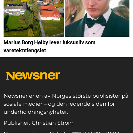
Marius Borg Høiby lever luksusliv som
varetektsfengslet
Newsner er en av Norges største publisister på
sosiale medier – og den ledende siden for
underholdningsnyheter.
Publisher: Christian Ström