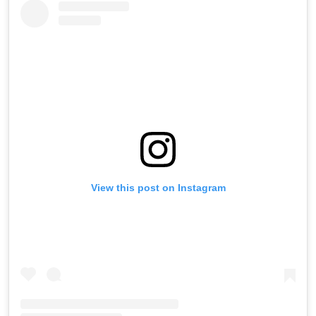
View this post on Instagram