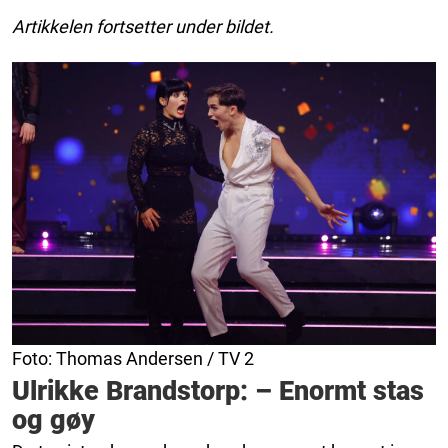
Artikkelen fortsetter under bildet.
Foto: Thomas Andersen / TV 2
Ulrikke Brandstorp: – Enormt stas
og gøy