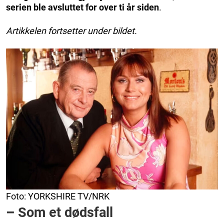
serien ble avsluttet for over ti år siden
.
Artikkelen fortsetter under bildet.
Foto: YORKSHIRE TV/NRK
–
Som et dødsfall