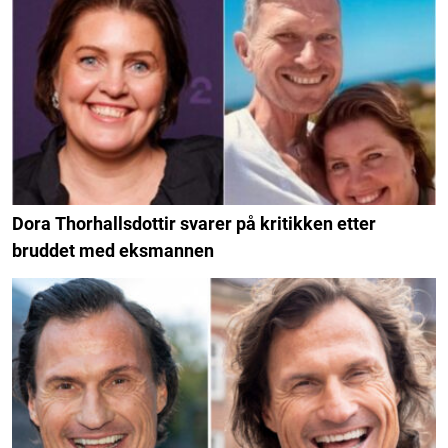
Dora Thorhallsdottir svarer på kritikken etter
bruddet med eksmannen