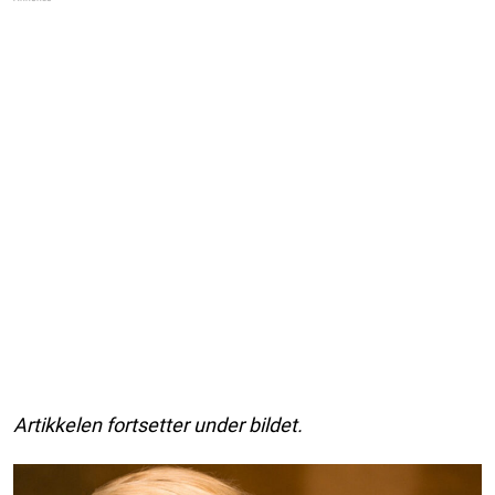
Artikkelen fortsetter under bildet.