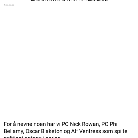
For å nevne noen har vi PC Nick Rowan, PC Phil
Bellamy, Oscar Blaketon og Alf Ventress som spilte