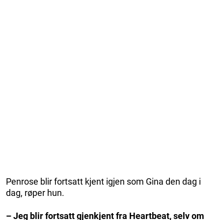
Penrose blir fortsatt kjent igjen som Gina den dag i
dag, røper hun.
–
Jeg blir fortsatt gjenkjent fra Heartbeat, selv om