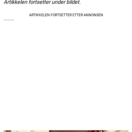
Artikkelen fortsetter under bildet.