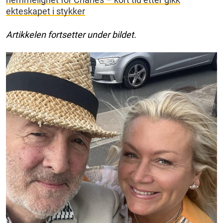
ekteskapet i stykker
Artikkelen fortsetter under bildet.