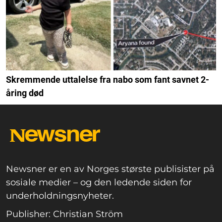
Skremmende uttalelse fra nabo som fant savnet 2-
åring død
Newsner er en av Norges største publisister på
sosiale medier – og den ledende siden for
underholdningsnyheter.
Publisher: Christian Ström