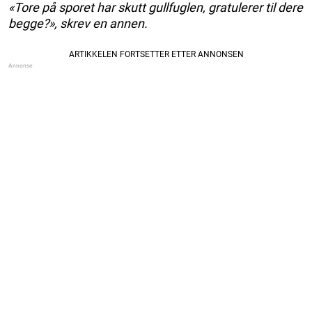
«Tore på sporet har skutt gullfuglen, gratulerer til dere
begge?», skrev en annen.