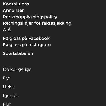
Kontakt oss
Annonser
Personopplysningspolicy
Retningslinjer for faktasjekking
A-Å
Følg oss på Facebook
Følg oss på Instagram
Sportsbibelen
De kongelige
Dyr
Helse
Kjendis
Mat