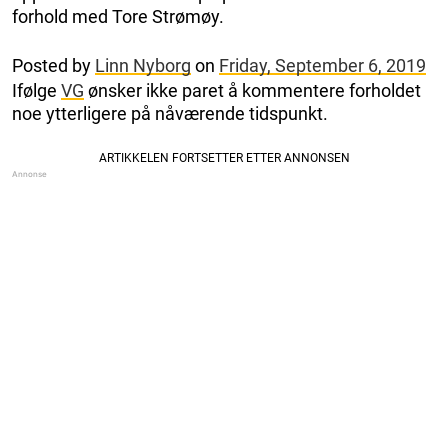
forhold med Tore Strømøy.
Posted by
Linn Nyborg
on
Friday, September 6, 2019
Ifølge
VG
ønsker ikke paret å kommentere forholdet
noe ytterligere på nåværende tidspunkt.