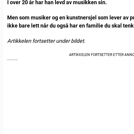
I over 20 år har han levd av musikken sin.
Men som musiker og en kunstnersjel som lever av pu
ikke bare lett når du også har en familie du skal tenk
Artikkelen fortsetter under bildet.