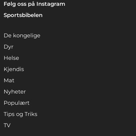
Følg oss på Instagram
Sportsbibelen
De kongelige
Dyr
Helse
Kjendis
Mat
Nyheter
Populært
Tips og Triks
TV