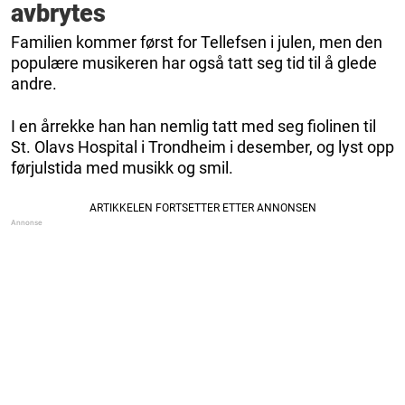
avbrytes
Familien kommer først for Tellefsen i julen, men den
populære musikeren har også tatt seg tid til å glede
andre.
I en årrekke han han nemlig tatt med seg fiolinen til
St. Olavs Hospital i Trondheim i desember, og lyst opp
førjulstida med musikk og smil.