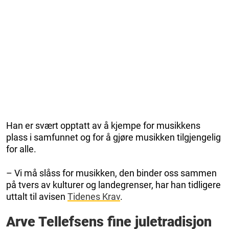
Han er svært opptatt av å kjempe for musikkens
plass i samfunnet og for å gjøre musikken tilgjengelig
for alle.
– Vi må slåss for musikken, den binder oss sammen
på tvers av kulturer og landegrenser, har han tidligere
uttalt til avisen
Tidenes Krav
.
Arve Tellefsens fine juletradisjon