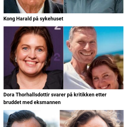
Kong Harald på sykehuset
Dora Thorhallsdottir svarer på kritikken etter
bruddet med eksmannen