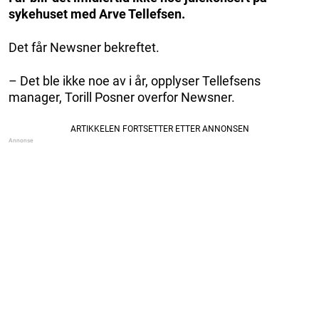
sykehuset med Arve Tellefsen.
Det får Newsner bekreftet.
– Det ble ikke noe av i år, opplyser Tellefsens
manager, Torill Posner overfor Newsner.