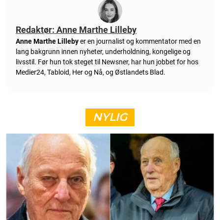
Redaktør: Anne Marthe Lilleby
Anne Marthe Lilleby
er en journalist og kommentator med en
lang bakgrunn innen nyheter, underholdning, kongelige og
livsstil. Før hun tok steget til Newsner, har hun jobbet for hos
Medier24, Tabloid, Her og Nå, og Østlandets Blad.
NYLIG