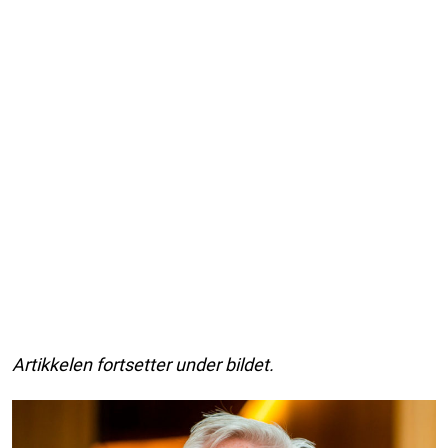
Artikkelen fortsetter under bildet.