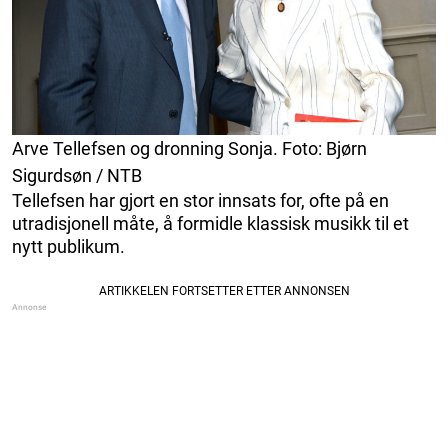
Arve Tellefsen og dronning Sonja. Foto: Bjørn
Sigurdsøn / NTB
Tellefsen har gjort en stor innsats for, ofte på en
utradisjonell måte, å formidle klassisk musikk til et
nytt publikum.