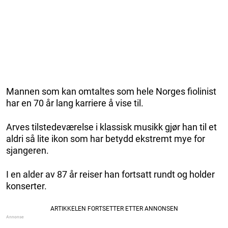
Mannen som kan omtaltes som hele Norges fiolinist
har en 70 år lang karriere å vise til.
Arves tilstedeværelse i klassisk musikk gjør han til et
aldri så lite ikon som har betydd ekstremt mye for
sjangeren.
I en alder av 87 år reiser han fortsatt rundt og holder
konserter.