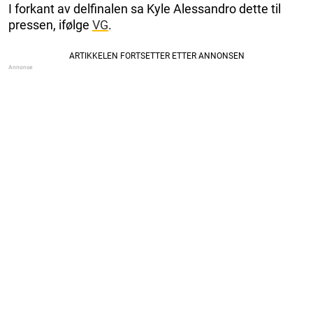
I forkant av delfinalen sa Kyle Alessandro dette til
pressen, ifølge
VG
.