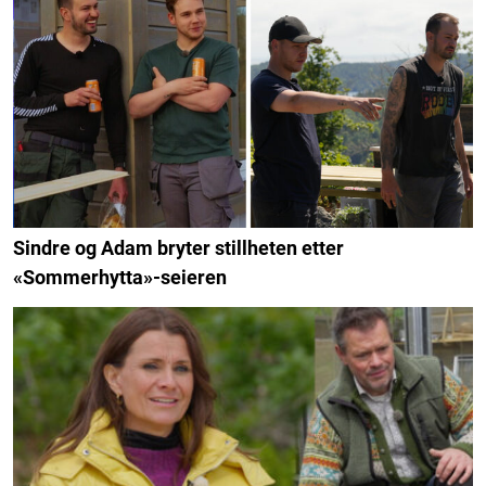
Sindre og Adam bryter stillheten etter
«Sommerhytta»-seieren