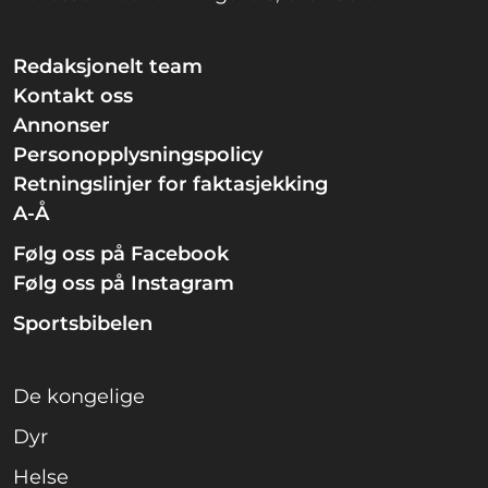
Redaksjonelt team
Kontakt oss
Annonser
Personopplysningspolicy
Retningslinjer for faktasjekking
A-Å
Følg oss på Facebook
Følg oss på Instagram
Sportsbibelen
De kongelige
Dyr
Helse