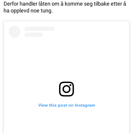
Derfor handler låten om å komme seg tilbake etter å
ha opplevd noe tung.
View this post on Instagram