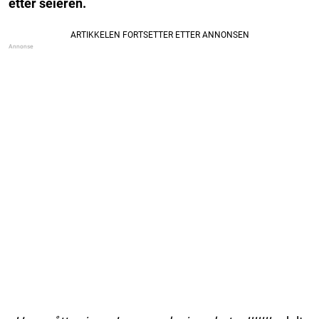
etter seieren.