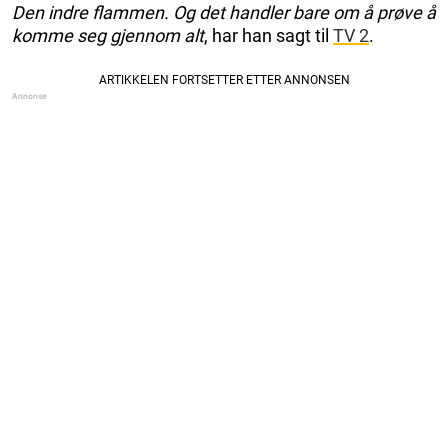
Den indre flammen. Og det handler bare om å prøve å
komme seg gjennom alt
, har han sagt til
TV 2
.