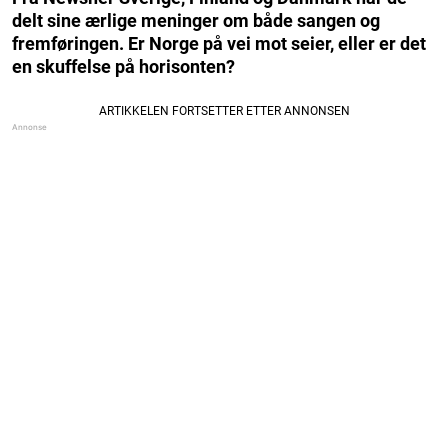
delt sine ærlige meninger om både sangen og
fremføringen. Er Norge på vei mot seier, eller er det
en skuffelse på horisonten?