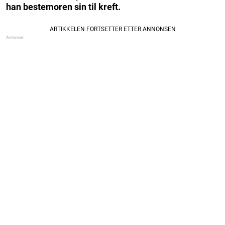
han bestemoren sin til kreft.