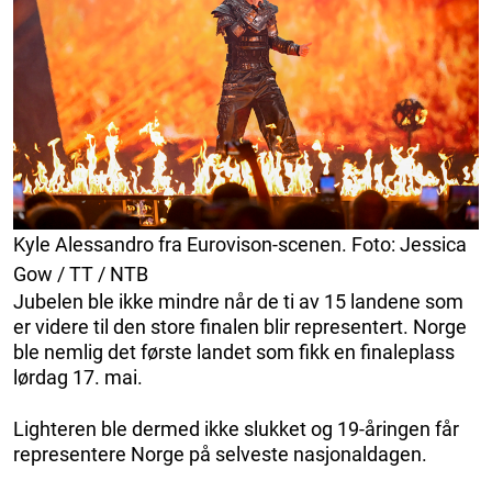
Kyle Alessandro fra Eurovison-scenen. Foto: Jessica
Gow / TT / NTB
Jubelen ble ikke mindre når de ti av 15 landene som
er videre til den store finalen blir representert. Norge
ble nemlig det første landet som fikk en finaleplass
lørdag 17. mai.
Lighteren ble dermed ikke slukket og 19-åringen får
representere Norge på selveste nasjonaldagen.