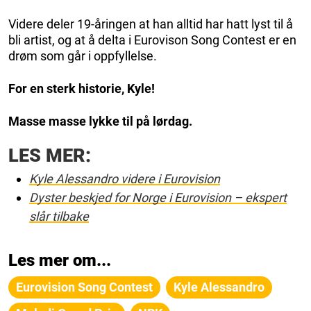
Videre deler 19-åringen at han alltid har hatt lyst til å
bli artist, og at å delta i Eurovison Song Contest er en
drøm som går i oppfyllelse.
For en sterk historie, Kyle!
Masse masse lykke til på lørdag.
LES MER:
Kyle Alessandro videre i Eurovision
Dyster beskjed for Norge i Eurovision – ekspert
slår tilbake
Les mer om...
Eurovision Song Contest
Kyle Alessandro