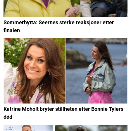
Sommerhytta: Seernes sterke reaksjoner etter
finalen
Katrine Moholt bryter stillheten etter Bonnie Tylers
død