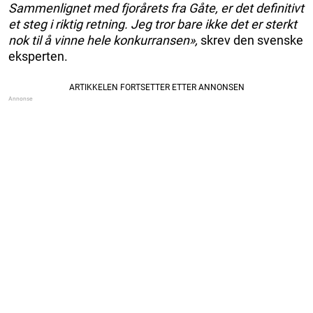
Sammenlignet med fjorårets fra Gåte, er det definitivt
et steg i riktig retning. Jeg tror bare ikke det er sterkt
nok til å vinne hele konkurransen»,
skrev den svenske
eksperten.