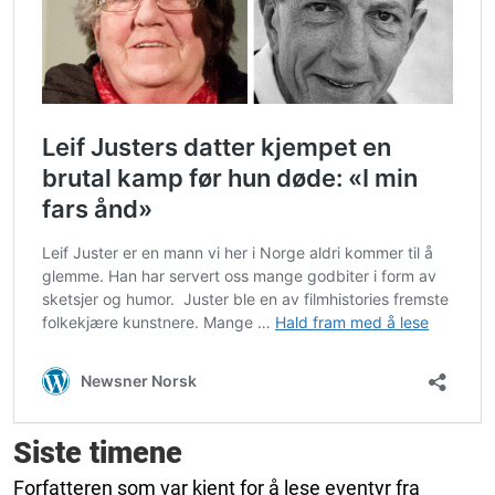
Siste timene
Forfatteren som var kjent for å lese eventyr fra