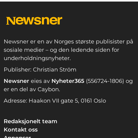
Newsner er en av Norges største publisister på
sosiale medier – og den ledende siden for
underholdningsnyheter.
Publisher: Christian Ström
Newsner
eies av
Nyheter365
(556724-1806) og
er en del av Caybon.
Adresse: Haakon VII gate 5, 0161 Oslo
Redaksjonelt team
Kontakt oss