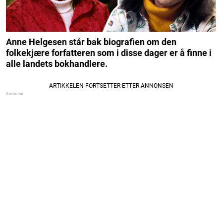
Anne Helgesen står bak biografien om den
folkekjære forfatteren som i disse dager er å finne i
alle landets bokhandlere.