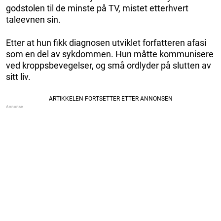
godstolen til de minste på TV, mistet etterhvert
taleevnen sin.
Etter at hun fikk diagnosen utviklet forfatteren afasi
som en del av sykdommen. Hun måtte kommunisere
ved kroppsbevegelser, og små ordlyder på slutten av
sitt liv.