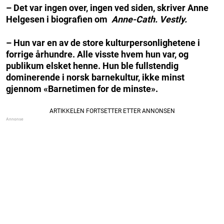
– Det var ingen over, ingen ved siden, skriver Anne
Helgesen i biografien om
Anne-Cath. Vestly.
– Hun var en av de store kulturpersonlighetene i
forrige århundre. Alle visste hvem hun var, og
publikum elsket henne. Hun ble fullstendig
dominerende i norsk barnekultur, ikke minst
gjennom «Barnetimen for de minste».