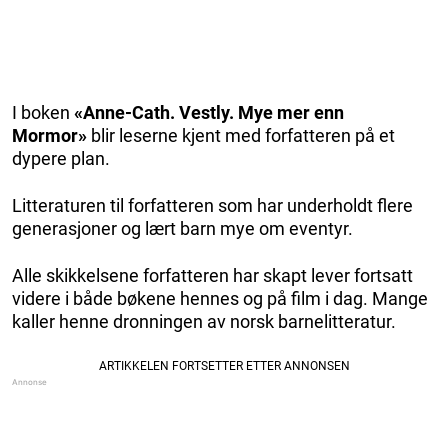
I boken
«Anne-Cath. Vestly. Mye mer enn
Mormor»
blir leserne kjent med forfatteren på et
dypere plan.
Litteraturen til forfatteren som har underholdt flere
generasjoner og lært barn mye om eventyr.
Alle skikkelsene forfatteren har skapt lever fortsatt
videre i både bøkene hennes og på film i dag. Mange
kaller henne dronningen av norsk barnelitteratur.