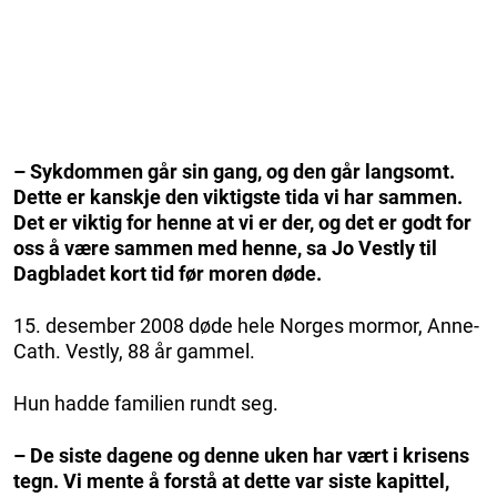
– Sykdommen går sin gang, og den går langsomt.
Dette er kanskje den viktigste tida vi har sammen.
Det er viktig for henne at vi er der, og det er godt for
oss å være sammen med henne, sa Jo Vestly til
Dagbladet kort tid før moren døde.
15. desember 2008 døde hele Norges mormor, Anne-
Cath. Vestly, 88 år gammel.
Hun hadde familien rundt seg.
– De siste dagene og denne uken har vært i krisens
tegn. Vi mente å forstå at dette var siste kapittel,