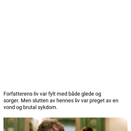
Forfatterens liv var fylt med både glede og
sorger. Men slutten av hennes liv var preget av en
vond og brutal sykdom.