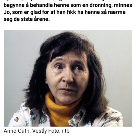
begynne å behandle henne som en dronning, minnes
Jo, som er glad for at han fikk ha henne så nærme
seg de siste årene.
Anne-Cath. Vestly Foto: ntb