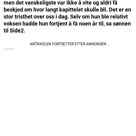
men det vanskeligste var ikke å vite og aldri få
beskjed om hvor langt kapittelet skulle bli. Det er en
stor tristhet over oss i dag. Selv om hun ble relativt
voksen hadde hun fortjent å få noen år til, sa sønnen
til Side2.