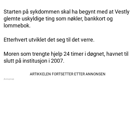
Starten på sykdommen skal ha begynt med at Vestly
glemte uskyldige ting som nøkler, bankkort og
lommebok.
Etterhvert utviklet det seg til det verre.
Moren som trengte hjelp 24 timer i døgnet, havnet til
slutt på institusjon i 2007.