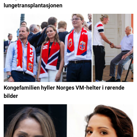
lungetransplantasjonen
Kongefamilien hyller Norges VM-helter i rørende
bilder