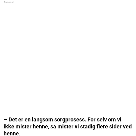
–
Det er en langsom sorgprosess. For selv om vi
ikke mister henne, så mister vi stadig flere sider ved
henne
.