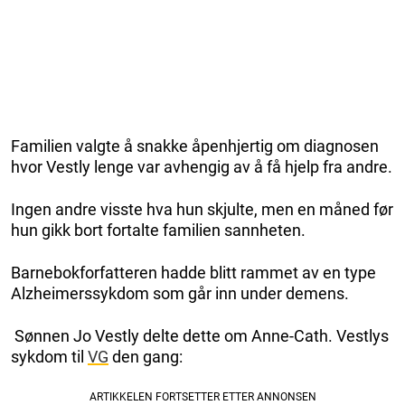
Familien valgte å snakke åpenhjertig om diagnosen
hvor Vestly lenge var avhengig av å få hjelp fra andre.
Ingen andre visste hva hun skjulte, men en måned før
hun gikk bort fortalte familien sannheten.
Barnebokforfatteren hadde blitt rammet av en type
Alzheimerssykdom som går inn under demens.
Sønnen Jo Vestly delte dette om Anne-Cath. Vestlys
sykdom til
VG
den gang: