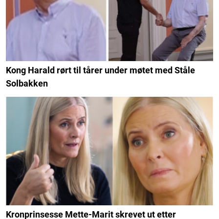
Kong Harald rørt til tårer under møtet med Ståle
Solbakken
Kronprinsesse Mette-Marit skrevet ut etter