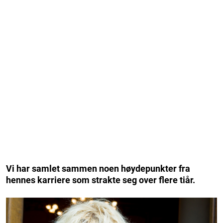
Vi har samlet sammen noen høydepunkter fra
hennes karriere som strakte seg over flere tiår.