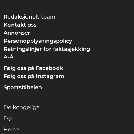
Redaksjonelt team
Kontakt oss
Annonser
Personopplysningspolicy
Retningslinjer for faktasjekking
A-Å
Følg oss på Facebook
Følg oss på Instagram
Sportsbibelen
De kongelige
Dyr
Helse