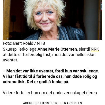
Foto: Berit Roald / NTB
Skuespillerkollega
Anne Marie Ottersen
, sier til
NRK
at dette er forferdelig trist, men det var heller ikke
uventet.
– Men det var ikke uventet, fordi hun var syk lenge.
Vi har fått tid til å forberede oss, hun døde rolig og
udramatisk. Det er godt å tenke på.
Videre forteller hun om det gode vennskapet deres.