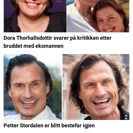
Dora Thorhallsdottir svarer på kritikken etter
bruddet med eksmannen
Petter Stordalen er blitt bestefar igjen