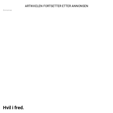
Hvil i fred.