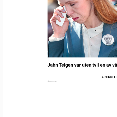
Jahn Teigen var uten tvil en av vå