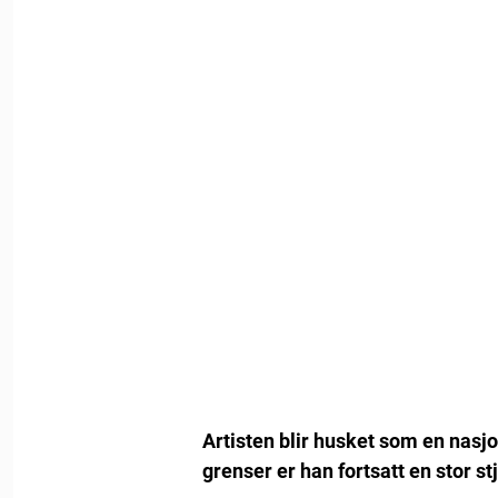
Artisten blir husket som en nasjo
grenser er han fortsatt en stor st