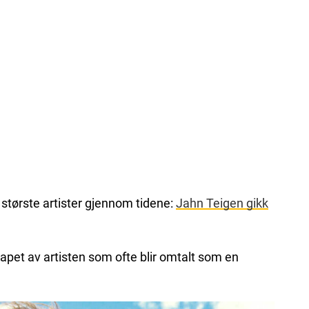
største artister gjennom tidene:
Jahn Teigen gikk
apet av artisten som ofte blir omtalt som en