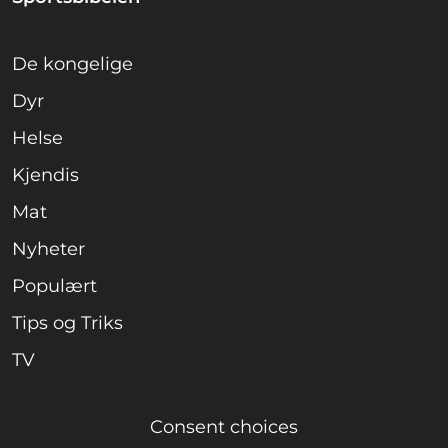
De kongelige
Dyr
Helse
Kjendis
Mat
Nyheter
Populært
Tips og Triks
TV
Consent choices