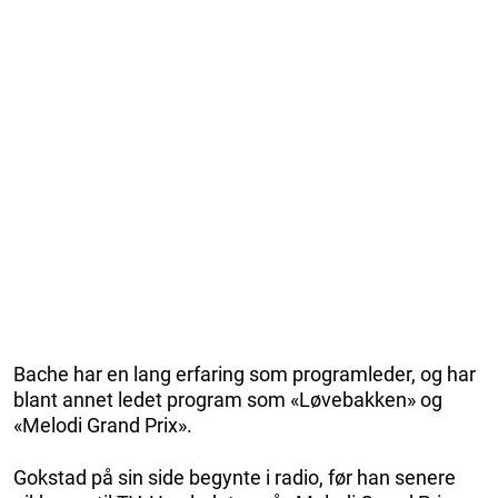
Bache har en lang erfaring som programleder, og har
blant annet ledet program som «Løvebakken» og
«Melodi Grand Prix».
Gokstad på sin side begynte i radio, før han senere