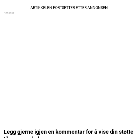
Legg gjerne igjen en kommentar for å vise din støtte