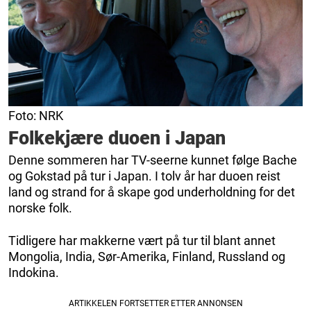
Foto: NRK
Folkekjære duoen i Japan
Denne sommeren har TV-seerne kunnet følge Bache
og Gokstad på tur i Japan. I tolv år har duoen reist
land og strand for å skape god underholdning for det
norske folk.
Tidligere har makkerne vært på tur til blant annet
Mongolia, India, Sør-Amerika, Finland, Russland og
Indokina.