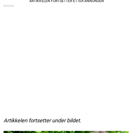
Artikkelen fortsetter under bildet.