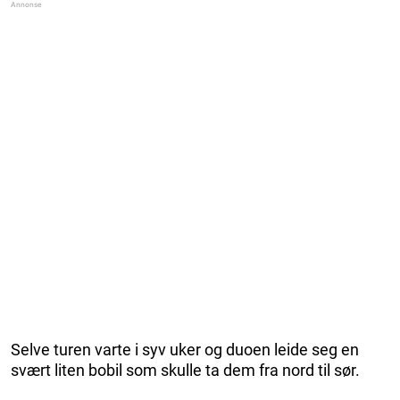
Selve turen varte i syv uker og duoen leide seg en
svært liten bobil som skulle ta dem fra nord til sør.