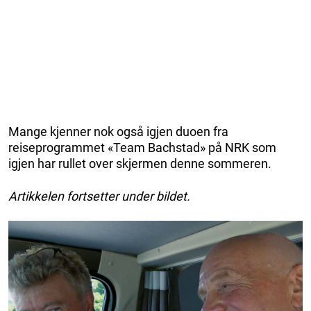
Mange kjenner nok også igjen duoen fra
reiseprogrammet «Team Bachstad» på NRK som
igjen har rullet over skjermen denne sommeren.
Artikkelen fortsetter under bildet.