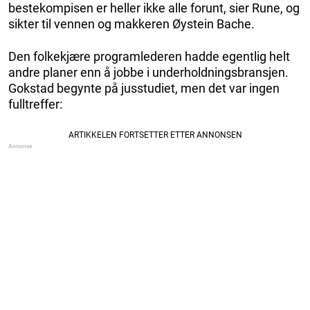
bestekompisen er heller ikke alle forunt, sier Rune, og
sikter til vennen og makkeren Øystein Bache.
Den folkekjære programlederen hadde egentlig helt
andre planer enn å jobbe i underholdningsbransjen.
Gokstad begynte på jusstudiet, men det var ingen
fulltreffer: