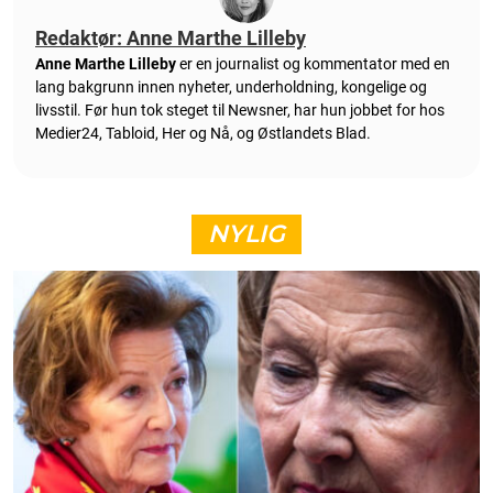
Redaktør: Anne Marthe Lilleby
Anne Marthe Lilleby
er en journalist og kommentator med en
lang bakgrunn innen nyheter, underholdning, kongelige og
livsstil. Før hun tok steget til Newsner, har hun jobbet for hos
Medier24, Tabloid, Her og Nå, og Østlandets Blad.
NYLIG