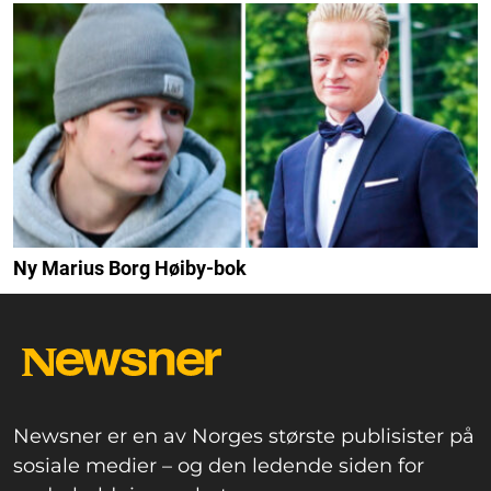
Ny Marius Borg Høiby-bok
Newsner er en av Norges største publisister på
sosiale medier – og den ledende siden for