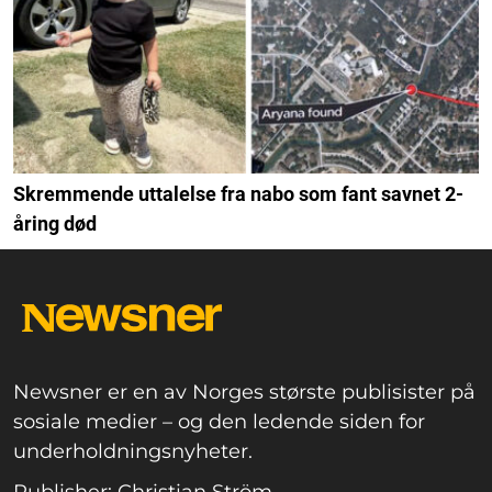
Skremmende uttalelse fra nabo som fant savnet 2-
åring død
Newsner er en av Norges største publisister på
sosiale medier – og den ledende siden for
underholdningsnyheter.