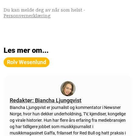
Les mer om...
Rolv Wesenlund
Redaktør: Biancha Ljungqvist
Biancha Ljungqvist er journalist og kommentator i Newsner
Norge, hvor hun dekker underholdning, TV, kjendiser, kongelige
og virale historier. Hun har flere års erfaring fra mediebransjen
og har tidligere jobbet som musikkjournalist i
musikkmagasinet Gaffa, frilanset for Red Bull og hatt praksis i