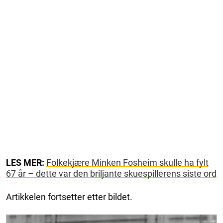
LES MER:
Folkekjære Minken Fosheim skulle ha fylt
67 år – dette var den briljante skuespillerens siste ord
Artikkelen fortsetter etter bildet.