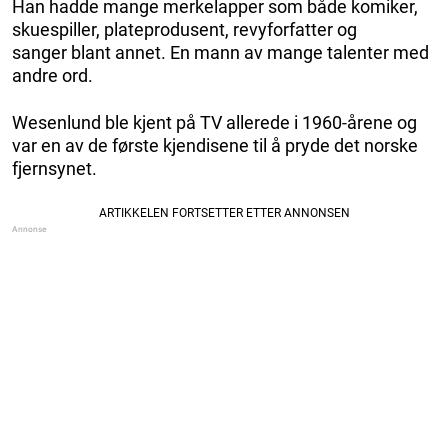
Han hadde mange merkelapper som både komiker,
skuespiller, plateprodusent, revyforfatter og
sanger blant annet. En mann av mange talenter med
andre ord.
Wesenlund ble kjent på TV allerede i 1960-årene og
var en av de første kjendisene til å pryde det norske
fjernsynet.