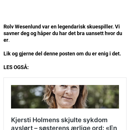
Rolv Wesenlund var en legendarisk skuespiller. Vi
savner deg og håper du har det bra uansett hvor du
er
.
Lik og gjerne del denne posten om du er enig i det.
LES OGSÅ: