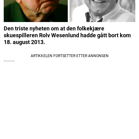
Den triste nyheten om at den folkekjære
skuespilleren Rolv Wesenlund hadde gått bort kom
18. august 2013.