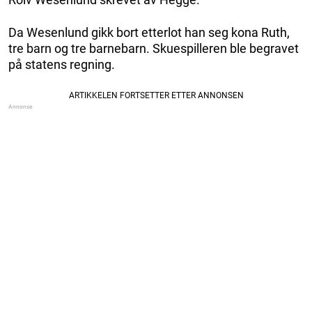
Da Wesenlund gikk bort etterlot han seg kona Ruth,
tre barn og tre barnebarn. Skuespilleren ble begravet
på statens regning.