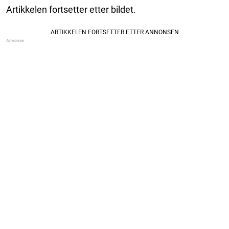
Artikkelen fortsetter etter bildet.