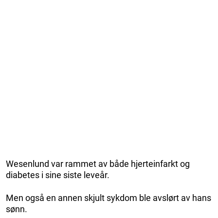
Wesenlund var rammet av både hjerteinfarkt og
diabetes i sine siste leveår.
Men også en annen skjult sykdom ble avslørt av hans
sønn.