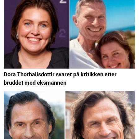
Dora Thorhallsdottir svarer på kritikken etter
bruddet med eksmannen